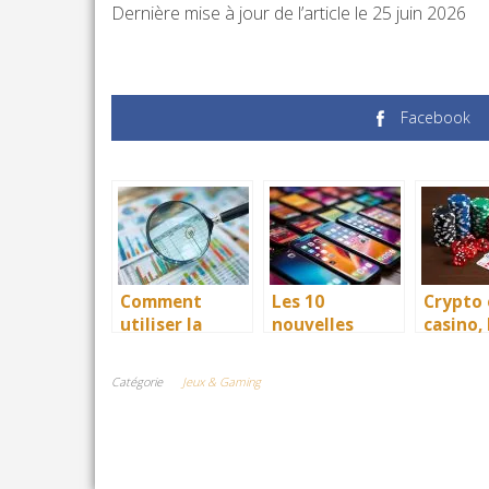
Dernière mise à jour de l’article le 25 juin 2026
Facebook
Comment
Les 10
Crypto 
utiliser la
nouvelles
casino, 
fonction SI
fonctionnalité
nouvell
Excel avec 3
s cachées de la
gagnan
Catégorie
Jeux & Gaming
conditions ?
dernière mise à
joueurs
jour iOS
connec