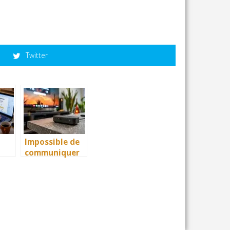
Twitter
Impossible de
communiquer
avec votre
appareil
men
Chromecast ?
Voici les
es
solutions
 en