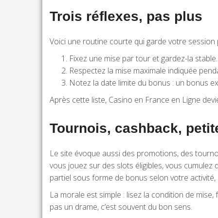
Trois réflexes, pas plus
Voici une routine courte qui garde votre session 
Fixez une mise par tour et gardez-la stable.
Respectez la mise maximale indiquée pendant
Notez la date limite du bonus : un bonus exp
Après cette liste, Casino en France en Ligne devie
Tournois, cashback, peti
Le site évoque aussi des promotions, des tourno
vous jouez sur des slots éligibles, vous cumulez
partiel sous forme de bonus selon votre activité,
La morale est simple : lisez la condition de mise, 
pas un drame, c’est souvent du bon sens.