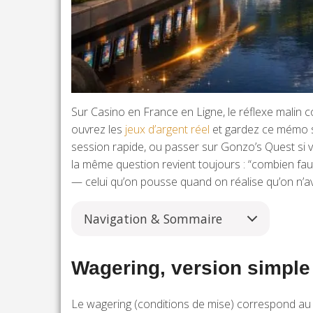
Sur Casino en France en Ligne, le réflexe malin c
ouvrez les
jeux d’argent réel
et gardez ce mémo so
session rapide, ou passer sur Gonzo’s Quest si v
la même question revient toujours : “combien faut
— celui qu’on pousse quand on réalise qu’on n’ava
Navigation & Sommaire
Wagering, version simple
Le wagering (conditions de mise) correspond au t