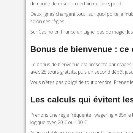
demande de miser un certain multiple, point.
Deux lignes changent tout : sur quoi porte le mu
selon ces règles.
Sur Casino en France en Ligne, pas de magie. Just
Bonus de bienvenue : ce 
Le bonus de bienvenue est présenté par étapes
avec 25 tours gratuits, puis un second dépôt jus
Vous n’êtes pas obligé de tout prendre. Prenez le
Les calculs qui évitent l
Prenons une règle fréquente : wagering = 35x le 
logique avec 20 € ou 100 €.
Avant le tableau, retenez ceci sur Casino en Fran