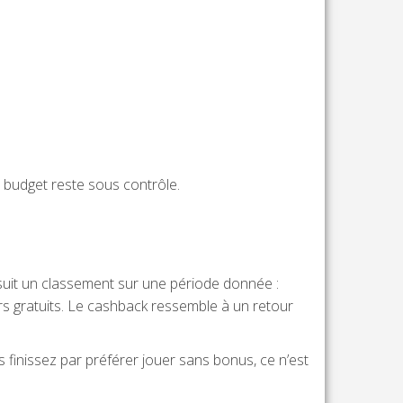
e budget reste sous contrôle.
suit un classement sur une période donnée :
rs gratuits. Le cashback ressemble à un retour
us finissez par préférer jouer sans bonus, ce n’est