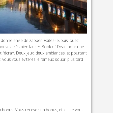
donne envie de zapper. Faites-le, puis jouez :
 pouvez très bien lancer Book of Dead pour une
 l’écran. Deux jeux, deux ambiances, et pourtant
, vous vous éviterez le fameux soupir plus tard
n bonus. Vous recevez un bonus, et le site vous