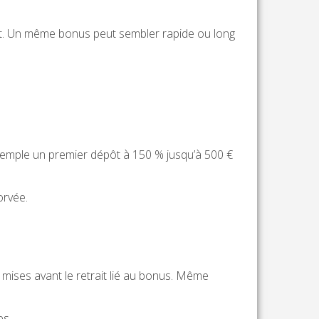
ent. Un même bonus peut sembler rapide ou long
 exemple un premier dépôt à 150 % jusqu’à 500 €
orvée.
mises avant le retrait lié au bonus. Même
es.