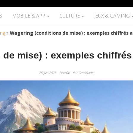
B
MOBILE & APP
CULTURE
JEUX & GAMING
ing
»
Wagering (conditions de mise) : exemples chiffrés av
de mise) : exemples chiffrés 
25 juin 2026
Non
Par GeekRadin