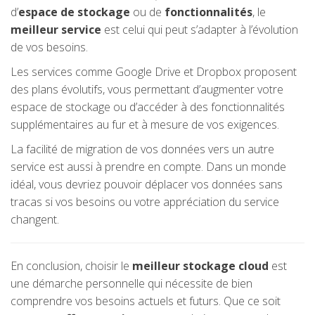
d’
espace de stockage
ou de
fonctionnalités
, le
meilleur service
est celui qui peut s’adapter à l’évolution
de vos besoins.
Les services comme Google Drive et Dropbox proposent
des plans évolutifs, vous permettant d’augmenter votre
espace de stockage ou d’accéder à des fonctionnalités
supplémentaires au fur et à mesure de vos exigences.
La facilité de migration de vos données vers un autre
service est aussi à prendre en compte. Dans un monde
idéal, vous devriez pouvoir déplacer vos données sans
tracas si vos besoins ou votre appréciation du service
changent.
En conclusion, choisir le
meilleur stockage cloud
est
une démarche personnelle qui nécessite de bien
comprendre vos besoins actuels et futurs. Que ce soit