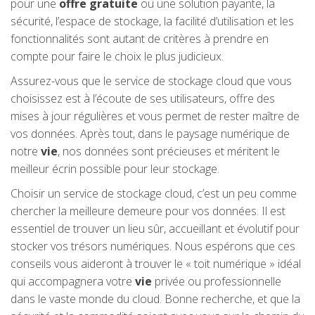
pour une
offre gratuite
ou une solution payante, la
sécurité, l’espace de stockage, la facilité d’utilisation et les
fonctionnalités sont autant de critères à prendre en
compte pour faire le choix le plus judicieux.
Assurez-vous que le service de stockage cloud que vous
choisissez est à l’écoute de ses utilisateurs, offre des
mises à jour régulières et vous permet de rester maître de
vos données. Après tout, dans le paysage numérique de
notre
vie
, nos données sont précieuses et méritent le
meilleur écrin possible pour leur stockage.
Choisir un service de stockage cloud, c’est un peu comme
chercher la meilleure demeure pour vos données. Il est
essentiel de trouver un lieu sûr, accueillant et évolutif pour
stocker vos trésors numériques. Nous espérons que ces
conseils vous aideront à trouver le « toit numérique » idéal
qui accompagnera votre
vie
privée ou professionnelle
dans le vaste monde du cloud. Bonne recherche, et que la