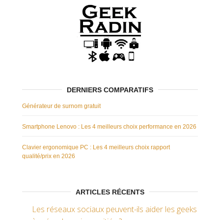
DERNIERS COMPARATIFS
Générateur de surnom gratuit
Smartphone Lenovo : Les 4 meilleurs choix performance en 2026
Clavier ergonomique PC : Les 4 meilleurs choix rapport
qualité/prix en 2026
ARTICLES RÉCENTS
Les réseaux sociaux peuvent-ils aider les geeks