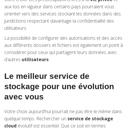
aux lois en vigueur dans certains pays pourraient vous
orienter vers des services stockant les données dans des
juridictions respectant davantage la confidentialité des
utilisateurs.
La possibilité de configurer des autorisations et des accès
aux différents dossiers et fichiers est également un point à
considérer pour ceux qui partagent leurs données avec
d’autres
utilisateurs
.
Le meilleur service de
stockage pour une évolution
avec vous
Votre choix aujourd’hui pourrait ne pas être le même dans
quelque temps. Rechercher un
service de stockage
cloud
évolutif est essentiel. Que ce soit en termes