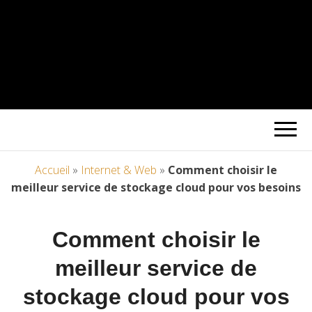
Accueil
»
Internet & Web
»
Comment choisir le
meilleur service de stockage cloud pour vos besoins
Comment choisir le
meilleur service de
stockage cloud pour vos