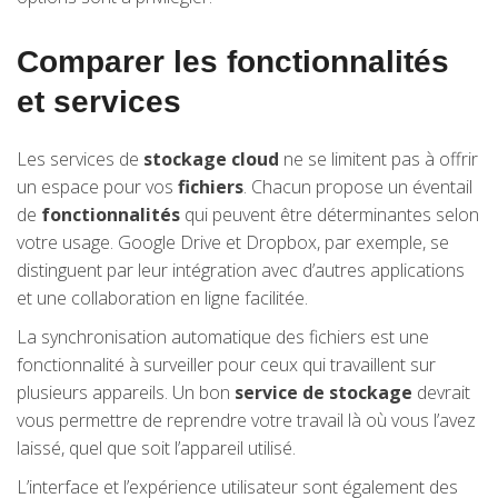
Comparer les fonctionnalités
et services
Les services de
stockage cloud
ne se limitent pas à offrir
un espace pour vos
fichiers
. Chacun propose un éventail
de
fonctionnalités
qui peuvent être déterminantes selon
votre usage. Google Drive et Dropbox, par exemple, se
distinguent par leur intégration avec d’autres applications
et une collaboration en ligne facilitée.
La synchronisation automatique des fichiers est une
fonctionnalité à surveiller pour ceux qui travaillent sur
plusieurs appareils. Un bon
service de stockage
devrait
vous permettre de reprendre votre travail là où vous l’avez
laissé, quel que soit l’appareil utilisé.
L’interface et l’expérience utilisateur sont également des