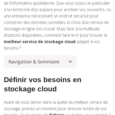
de l’information quotidienne. Que vous soyez un particulier
à la recherche d’un espace pour archiver vos souvenirs, ou
une entreprise nécessitant un endroit sécurisé pour
conserver des données sensibles, le choix d’un service de
stockage en ligne est crucial. Mais face à la multitude
d’options disponibles, comment faire le tri pour trouver le
meilleur service de stockage cloud
adapté à vos
besoins ?
Navigation & Sommaire
Définir vos besoins en
stockage cloud
Avant de vous lancer dans la quête du meilleur service de
stockage, prenez un moment pour dresser la liste de vos