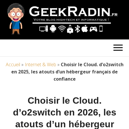
Accueil
»
Internet & Web
»
Choisir le Cloud. d’o2switch
en 2025, les atouts d’un hébergeur français de
confiance
Choisir le Cloud.
d’o2switch en 2026, les
atouts d’un hébergeur