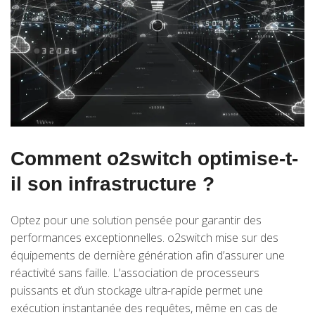
Comment o2switch optimise-t-
il son infrastructure ?
Optez pour une solution pensée pour garantir des
performances exceptionnelles. o2switch mise sur des
équipements de dernière génération afin d’assurer une
réactivité sans faille. L’association de processeurs
puissants et d’un stockage ultra-rapide permet une
exécution instantanée des requêtes, même en cas de