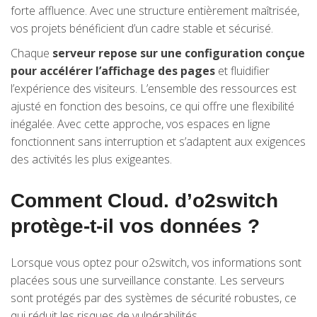
forte affluence. Avec une structure entièrement maîtrisée,
vos projets bénéficient d’un cadre stable et sécurisé.
Chaque
serveur repose sur une configuration conçue
pour accélérer l’affichage des pages
et fluidifier
l’expérience des visiteurs. L’ensemble des ressources est
ajusté en fonction des besoins, ce qui offre une flexibilité
inégalée. Avec cette approche, vos espaces en ligne
fonctionnent sans interruption et s’adaptent aux exigences
des activités les plus exigeantes.
Comment Cloud. d’o2switch
protège-t-il vos données ?
Lorsque vous optez pour o2switch, vos informations sont
placées sous une surveillance constante. Les serveurs
sont protégés par des systèmes de sécurité robustes, ce
qui réduit les risques de vulnérabilités.