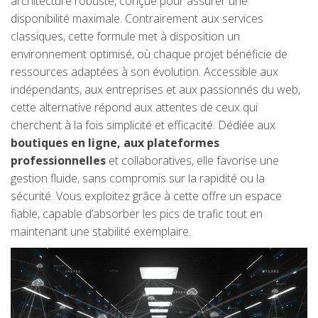
architecture robuste, conçue pour assurer une
disponibilité maximale. Contrairement aux services
classiques, cette formule met à disposition un
environnement optimisé, où chaque projet bénéficie de
ressources adaptées à son évolution. Accessible aux
indépendants, aux entreprises et aux passionnés du web,
cette alternative répond aux attentes de ceux qui
cherchent à la fois simplicité et efficacité. Dédiée aux
boutiques en ligne, aux plateformes
professionnelles
et collaboratives, elle favorise une
gestion fluide, sans compromis sur la rapidité ou la
sécurité. Vous exploitez grâce à cette offre un espace
fiable, capable d’absorber les pics de trafic tout en
maintenant une stabilité exemplaire.