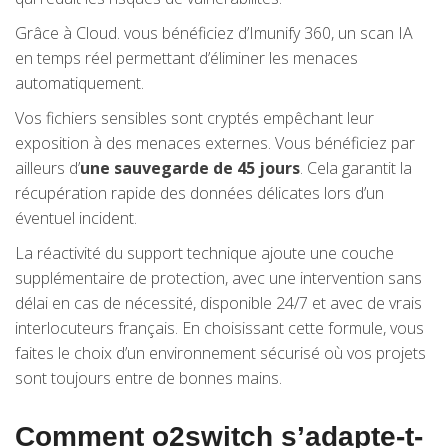
Grâce à Cloud. vous bénéficiez d’Imunify 360, un scan IA
en temps réel permettant d’éliminer les menaces
automatiquement.
Vos fichiers sensibles sont cryptés empêchant leur
exposition à des menaces externes. Vous bénéficiez par
ailleurs d’
une sauvegarde de 45 jours
. Cela garantit la
récupération rapide des données délicates lors d’un
éventuel incident.
La réactivité du support technique ajoute une couche
supplémentaire de protection, avec une intervention sans
délai en cas de nécessité, disponible 24/7 et avec de vrais
interlocuteurs français. En choisissant cette formule, vous
faites le choix d’un environnement sécurisé où vos projets
sont toujours entre de bonnes mains.
Comment o2switch s’adapte-t-