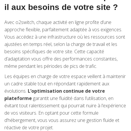
il aux besoins de votre site ?
Avec o2switch, chaque activité en ligne profite d’une
approche flexible, parfaitement adaptée à vos exigences.
Vous accédez à une infrastructure où les ressources sont
ajustées en temps réel, selon la charge de travail et les
besoins spécifiques de votre site. Cette capacité
d’adaptation vous offre des performances constantes,
même pendant les périodes de pics de trafic.
Les équipes en charge de votre espace veillent à maintenir
un cadre stable tout en répondant rapidement aux
évolutions.
L’optimisation continue de votre
plateforme
garantit une fluidité dans l’utilisation, en
évitant tout ralentissement qui pourrait nuire à l’expérience
de vos visiteurs. En optant pour cette formule
d’hébergement, vous vous assurez une gestion fluide et
réactive de votre projet.