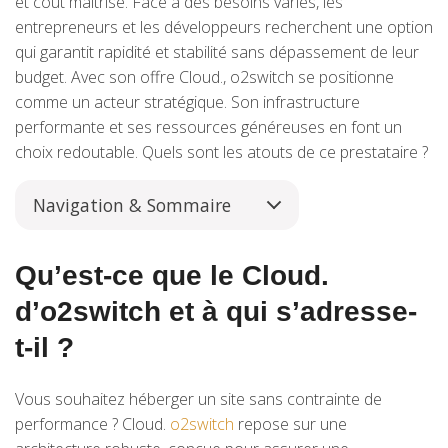
et coût maîtrisé. Face à des besoins variés, les
entrepreneurs et les développeurs recherchent une option
qui garantit rapidité et stabilité sans dépassement de leur
budget. Avec son offre Cloud., o2switch se positionne
comme un acteur stratégique. Son infrastructure
performante et ses ressources généreuses en font un
choix redoutable. Quels sont les atouts de ce prestataire ?
Navigation & Sommaire
Qu’est-ce que le Cloud.
d’o2switch et à qui s’adresse-
t-il ?
Vous souhaitez héberger un site sans contrainte de
performance ? Cloud.
o2switch
repose sur une