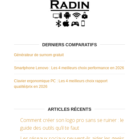
DERNIERS COMPARATIFS
Générateur de surnom gratuit
Smartphone Lenovo : Les 4 meilleurs choix performance en 2026
Clavier ergonomique PC : Les 4 meilleurs choix rapport
qualité/prix en 2026
ARTICLES RÉCENTS
Comment créer son logo pro sans se ruiner : le
guide des outils qu’il te faut
Les réseaux sociaux peuvent-ils aider les geeks