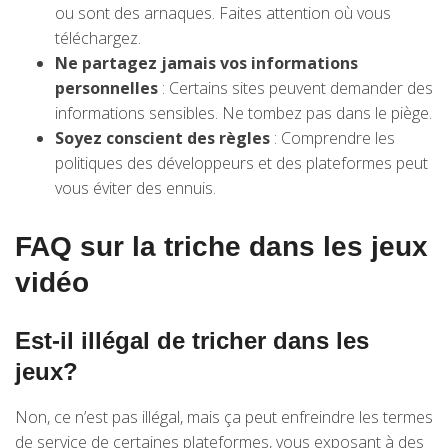
ou sont des arnaques. Faites attention où vous
téléchargez.
Ne partagez jamais vos informations
personnelles
: Certains sites peuvent demander des
informations sensibles. Ne tombez pas dans le piège.
Soyez conscient des règles
: Comprendre les
politiques des développeurs et des plateformes peut
vous éviter des ennuis.
FAQ sur la triche dans les jeux
vidéo
Est-il illégal de tricher dans les
jeux?
Non, ce n’est pas illégal, mais ça peut enfreindre les termes
de service de certaines plateformes, vous exposant à des