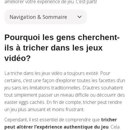
améliorer votre expérience de jeu. C’est parti!
Navigation & Sommaire
Pourquoi les gens cherchent-
ils à tricher dans les jeux
vidéo?
La triche dans les jeux vidéo a toujours existé. Pour
certains, c’est une façon d’explorer toutes les facettes d’un
jeu sans les limitations traditionnelles. D’autres souhaitent
tout simplement passer un niveau difficile ou découvrir des
easter eggs cachés. En fin de compte, tricher peut rendre
un jeu plus amusant et moins frustrant.
Cependant, il est essentiel de comprendre que
tricher
peut altérer l’expérience authentique du jeu
. Cela