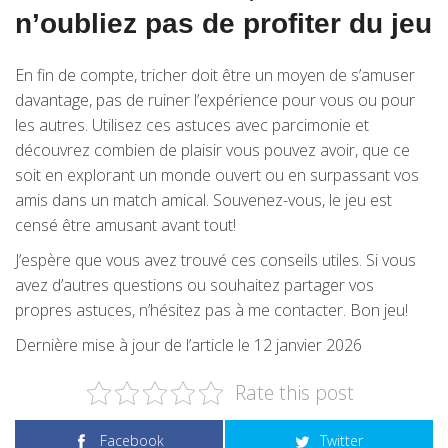
n’oubliez pas de profiter du jeu
En fin de compte, tricher doit être un moyen de s’amuser
davantage, pas de ruiner l’expérience pour vous ou pour
les autres. Utilisez ces astuces avec parcimonie et
découvrez combien de plaisir vous pouvez avoir, que ce
soit en explorant un monde ouvert ou en surpassant vos
amis dans un match amical. Souvenez-vous, le jeu est
censé être amusant avant tout!
J’espère que vous avez trouvé ces conseils utiles. Si vous
avez d’autres questions ou souhaitez partager vos
propres astuces, n’hésitez pas à me contacter. Bon jeu!
Dernière mise à jour de l’article le 12 janvier 2026
Rate this post
Facebook
Twitter