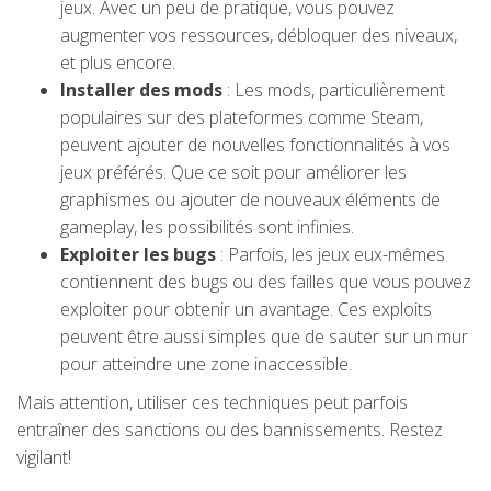
jeux. Avec un peu de pratique, vous pouvez
augmenter vos ressources, débloquer des niveaux,
et plus encore.
Installer des mods
: Les mods, particulièrement
populaires sur des plateformes comme Steam,
peuvent ajouter de nouvelles fonctionnalités à vos
jeux préférés. Que ce soit pour améliorer les
graphismes ou ajouter de nouveaux éléments de
gameplay, les possibilités sont infinies.
Exploiter les bugs
: Parfois, les jeux eux-mêmes
contiennent des bugs ou des failles que vous pouvez
exploiter pour obtenir un avantage. Ces exploits
peuvent être aussi simples que de sauter sur un mur
pour atteindre une zone inaccessible.
Mais attention, utiliser ces techniques peut parfois
entraîner des sanctions ou des bannissements. Restez
vigilant!