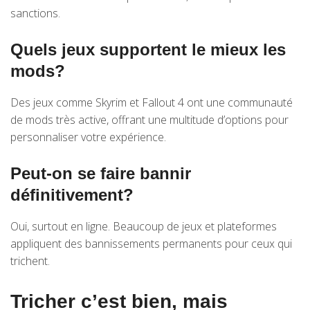
sanctions.
Quels jeux supportent le mieux les
mods?
Des jeux comme Skyrim et Fallout 4 ont une communauté
de mods très active, offrant une multitude d’options pour
personnaliser votre expérience.
Peut-on se faire bannir
définitivement?
Oui, surtout en ligne. Beaucoup de jeux et plateformes
appliquent des bannissements permanents pour ceux qui
trichent.
Tricher c’est bien, mais