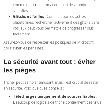
comme des tirs automatiques ou des combos
simplifiés.
Glitchs et failles
: Comme pour les autres
plateformes, rechercher activement des glitchs dans
vos jeux peut vous permettre de progresser plus
facilement.
Assurez-vous de respecter les politiques de Microsoft
pour éviter les pénalités.
La sécurité avant tout : éviter
les pièges
Tricher peut sembler amusant, mais il est crucial de rester
en sécurité. Voici quelques conseils :
Téléchargez uniquement de sources fiables
:
Beaucoup de logiciels de triche contiennent des virus