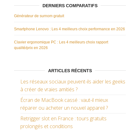
DERNIERS COMPARATIFS
Générateur de surnom gratuit
Smartphone Lenovo : Les 4 meilleurs choix performance en 2026
Clavier ergonomique PC : Les 4 meilleurs choix rapport
qualité/prix en 2026
ARTICLES RÉCENTS
Les réseaux sociaux peuvent-ils aider les geeks
à créer de vraies amitiés ?
Écran de MacBook cassé : vaut-il mieux
réparer ou acheter un nouvel appareil ?
Retrigger slot en France : tours gratuits
prolongés et conditions