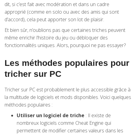
dit, si c’est fait avec modération et dans un cadre
approprié (comme en solo ou avec des amis qui sont
d’accord), cela peut apporter son lot de plaisir.
Et bien sûr, n’oublions pas que certaines triches peuvent
même enrichir l’histoire du jeu ou débloquer des
fonctionnalités uniques. Alors, pourquoi ne pas essayer?
Les méthodes populaires pour
tricher sur PC
Tricher sur PC est probablement le plus accessible grâce à
la multitude de logiciels et mods disponibles. Voici quelques
méthodes populaires :
Utiliser un logiciel de triche
: Il existe de
nombreux logiciels comme Cheat Engine qui
permettent de modifier certaines valeurs dans les