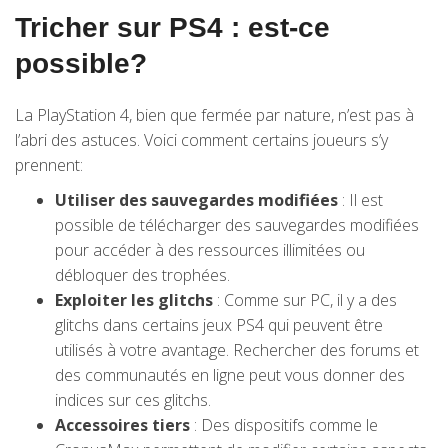
Tricher sur PS4 : est-ce
possible?
La PlayStation 4, bien que fermée par nature, n’est pas à
l’abri des astuces. Voici comment certains joueurs s’y
prennent:
Utiliser des sauvegardes modifiées
: Il est
possible de télécharger des sauvegardes modifiées
pour accéder à des ressources illimitées ou
débloquer des trophées.
Exploiter les glitchs
: Comme sur PC, il y a des
glitchs dans certains jeux PS4 qui peuvent être
utilisés à votre avantage. Rechercher des forums et
des communautés en ligne peut vous donner des
indices sur ces glitchs.
Accessoires tiers
: Des dispositifs comme le