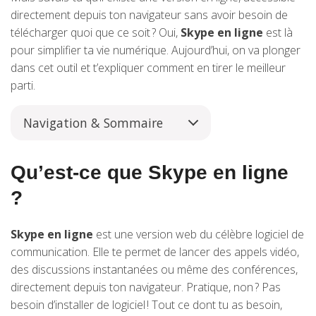
directement depuis ton navigateur sans avoir besoin de
télécharger quoi que ce soit ? Oui,
Skype en ligne
est là
pour simplifier ta vie numérique. Aujourd’hui, on va plonger
dans cet outil et t’expliquer comment en tirer le meilleur
parti.
Navigation & Sommaire
Qu’est-ce que Skype en ligne
?
Skype en ligne
est une version web du célèbre logiciel de
communication. Elle te permet de lancer des appels vidéo,
des discussions instantanées ou même des conférences,
directement depuis ton navigateur. Pratique, non ? Pas
besoin d’installer de logiciel ! Tout ce dont tu as besoin,