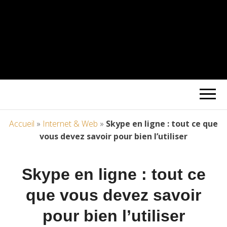
Accueil
»
Internet & Web
»
Skype en ligne : tout ce que
vous devez savoir pour bien l’utiliser
Skype en ligne : tout ce
que vous devez savoir
pour bien l’utiliser