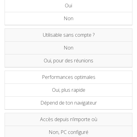
Oui
Non
Utilisable sans compte ?
Non
Oui, pour des réunions
Performances optimales
Oui, plus rapide
Dépend de ton navigateur
Accès depuis n’importe où
Non, PC configuré