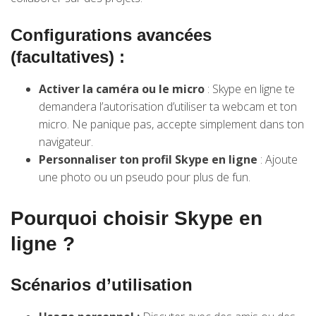
Configurations avancées
(facultatives) :
Activer la caméra ou le micro
: Skype en ligne te
demandera l’autorisation d’utiliser ta webcam et ton
micro. Ne panique pas, accepte simplement dans ton
navigateur.
Personnaliser ton profil Skype en ligne
: Ajoute
une photo ou un pseudo pour plus de fun.
Pourquoi choisir Skype en
ligne ?
Scénarios d’utilisation