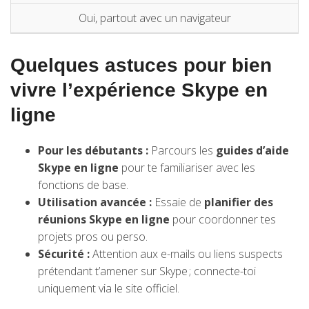
Oui, partout avec un navigateur
Quelques astuces pour bien
vivre l’expérience Skype en
ligne
Pour les débutants :
Parcours les
guides d’aide
Skype en ligne
pour te familiariser avec les
fonctions de base.
Utilisation avancée :
Essaie de
planifier des
réunions Skype en ligne
pour coordonner tes
projets pros ou perso.
Sécurité :
Attention aux e-mails ou liens suspects
prétendant t’amener sur Skype ; connecte-toi
uniquement via le site officiel.