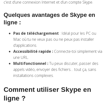
c’est d’une connexion Internet et d’un compte Skype.
Quelques avantages de Skype en
ligne :
Pas de téléchargement
: Idéal pour les PC ou
Mac où tu ne veux pas ou ne peux pas installer
d’applications.
Accessibilité rapide :
Connecte-toi simplement via
une URL.
Multifonctionnel :
Tu peux discuter, passer des
appels vidéo, envoyer des fichiers… tout ça, sans
installations complexes.
Comment utiliser Skype en
ligne ?