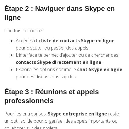
Étape 2 : Naviguer dans Skype en
ligne
Une fois connecté :
Accède à ta
liste de contacts Skype en ligne
pour discuter ou passer des appels.
L’interface te permet d’ajouter ou de chercher des
contacts Skype directement en ligne
.
Explore les options comme le
chat Skype en ligne
pour des discussions rapides.
Étape 3 : Réunions et appels
professionnels
Pour les entreprises,
Skype entreprise en ligne
reste
un outil solide pour organiser des appels importants ou
collaborer sur des projets.