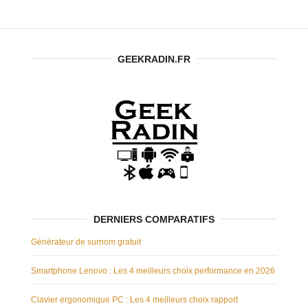
GEEKRADIN.FR
DERNIERS COMPARATIFS
Générateur de surnom gratuit
Smartphone Lenovo : Les 4 meilleurs choix performance en 2026
Clavier ergonomique PC : Les 4 meilleurs choix rapport