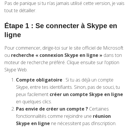
Pas de panique si tu n’as jamais utilisé cette version, je vais
tout te détailler.
Étape 1 : Se connecter à Skype en
ligne
Pour commencer, dirige-toi sur le site officiel de Microsoft
ou
recherche « connexion Skype en ligne »
dans ton
moteur de recherche préféré. Clique ensuite sur l’option
Skype Web.
Compte obligatoire
: Si tu as déjà un compte
Skype, entre tes identifiants. Sinon, pas de souci, tu
peux facilement
créer un compte Skype en ligne
en quelques clics.
Pas envie de créer un compte ?
Certaines
fonctionnalités comme rejoindre une
réunion
Skype en ligne
ne nécessitent pas d’inscription.