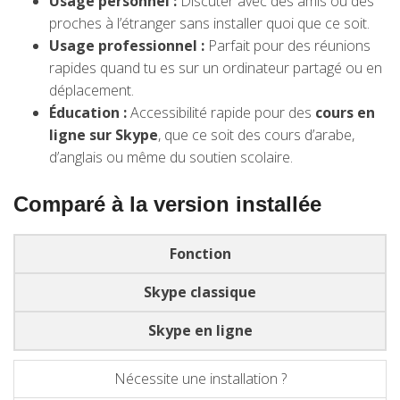
Usage personnel :
Discuter avec des amis ou des
proches à l’étranger sans installer quoi que ce soit.
Usage professionnel :
Parfait pour des réunions
rapides quand tu es sur un ordinateur partagé ou en
déplacement.
Éducation :
Accessibilité rapide pour des
cours en
ligne sur Skype
, que ce soit des cours d’arabe,
d’anglais ou même du soutien scolaire.
Comparé à la version installée
Fonction
Skype classique
Skype en ligne
Nécessite une installation ?