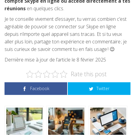
compte Skype en ligne ou accède directement à tes
réunions
en quelques clics.
Je te conseille vivement d’essayer, tu verras combien c’est
agréable de pouvoir se connecter sur Skype en ligne
depuis n’importe quel appareil sans tracas. Et si tu veux
aller plus loin, partage ton expérience en commentaire ; je
suis curieux de savoir comment tu en fais usage ! 😉
Dernière mise à jour de l’article le 8 février 2025
Rate this post
Facebook
Twitter