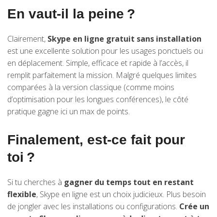
En vaut-il la peine ?
Clairement,
Skype en ligne gratuit sans installation
est une excellente solution pour les usages ponctuels ou
en déplacement. Simple, efficace et rapide à l’accès, il
remplit parfaitement la mission. Malgré quelques limites
comparées à la version classique (comme moins
d’optimisation pour les longues conférences), le côté
pratique gagne ici un max de points.
Finalement, est-ce fait pour
toi ?
Si tu cherches à
gagner du temps tout en restant
flexible
, Skype en ligne est un choix judicieux. Plus besoin
de jongler avec les installations ou configurations.
Crée un