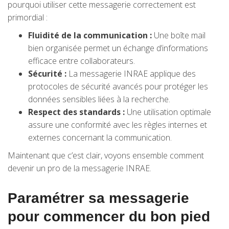
pourquoi utiliser cette messagerie correctement est
primordial :
Fluidité de la communication :
Une boîte mail
bien organisée permet un échange d’informations
efficace entre collaborateurs.
Sécurité :
La messagerie INRAE applique des
protocoles de sécurité avancés pour protéger les
données sensibles liées à la recherche.
Respect des standards :
Une utilisation optimale
assure une conformité avec les règles internes et
externes concernant la communication.
Maintenant que c’est clair, voyons ensemble comment
devenir un pro de la messagerie INRAE.
Paramétrer sa messagerie
pour commencer du bon pied