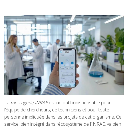
La
messagerie INRAE
est un outil indispensable pour
l’équipe de chercheurs, de techniciens et pour toute
personne impliquée dans les projets de cet organisme. Ce
service, bien intégré dans l’écosystème de l’INRAE, va bien