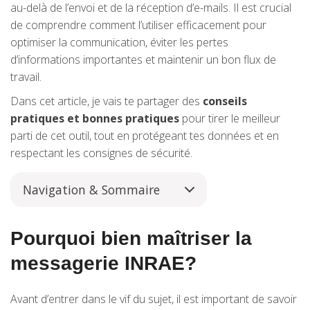
au-delà de l’envoi et de la réception d’e-mails. Il est crucial
de comprendre comment l’utiliser efficacement pour
optimiser la communication, éviter les pertes
d’informations importantes et maintenir un bon flux de
travail.
Dans cet article, je vais te partager des
conseils
pratiques et bonnes pratiques
pour tirer le meilleur
parti de cet outil, tout en protégeant tes données et en
respectant les consignes de sécurité.
Navigation & Sommaire
Pourquoi bien maîtriser la
messagerie INRAE?
Avant d’entrer dans le vif du sujet, il est important de savoir