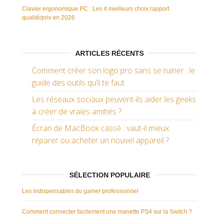
Clavier ergonomique PC : Les 4 meilleurs choix rapport
qualité/prix en 2026
ARTICLES RÉCENTS
Comment créer son logo pro sans se ruiner : le
guide des outils qu’il te faut
Les réseaux sociaux peuvent-ils aider les geeks
à créer de vraies amitiés ?
Écran de MacBook cassé : vaut-il mieux
réparer ou acheter un nouvel appareil ?
SÉLECTION POPULAIRE
Les indispensables du gamer professionnel
Comment connecter facilement une manette PS4 sur la Switch ?