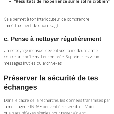
“Résultats de l’expérience sur le sol microbien”
Cela permet à ton interlocuteur de comprendre
immédiatement de quoi il s’agit.
c. Pense à nettoyer régulièrement
Un nettoyage mensuel devient vite ta meilleure arme
contre une boîte mail encombrée. Supprime les vieux
messages inutiles ou archive-les.
Préserver la sécurité de tes
échanges
Dans le cadre de la recherche, les données transmises par
la messagerie INRAE peuvent être sensibles. Voici
quelques réflexes simples pour rester vigilant: