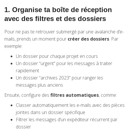
1. Organise ta boîte de réception
avec des filtres et des dossiers
Pour ne pas te retrouver submergé par une avalanche d’e-
mails, prends un moment pour
créer des dossiers
. Par
exemple:
Un dossier pour chaque projet en cours
Un dossier “urgent” pour les messages à traiter
rapidement
Un dossier “archives 2023” pour ranger les
messages plus anciens
Ensuite, configure des
filtres automatiques
, comme:
Classer automatiquement les e-mails avec des pièces
jointes dans un dossier spécifique
Filtrer les messages d’un expéditeur récurrent par
dossier