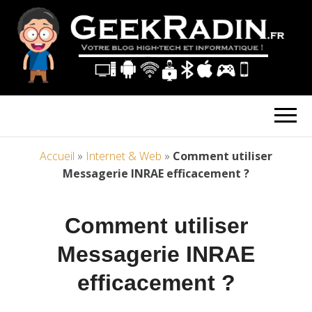
Accueil
»
Internet & Web
»
Comment utiliser
Messagerie INRAE efficacement ?
Comment utiliser
Messagerie INRAE
efficacement ?