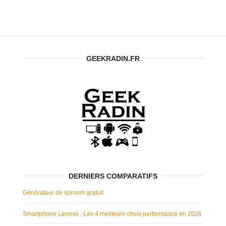
GEEKRADIN.FR
DERNIERS COMPARATIFS
Générateur de surnom gratuit
Smartphone Lenovo : Les 4 meilleurs choix performance en 2026