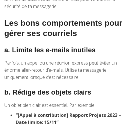
sécurité de ta messagerie.
Les bons comportements pour
gérer ses courriels
a. Limite les e-mails inutiles
Parfois, un appel ou une réunion express peut éviter un
énorme aller-retour d’e-mails. Utilise ta messagerie
uniquement lorsque c’est nécessaire.
b. Rédige des objets clairs
Un objet bien clair est essentiel. Par exemple:
“[Appel à contribution] Rapport Projets 2023 –
Date limite: 15/11”