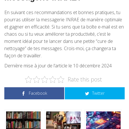
En suivant ces recommandations et bonnes pratiques, tu
pourras utiliser la messagerie INRAE de manière optimale
et gagner en efficacité. Si tu sens que ta boîte e-mail est en
chaos ou si tu veux améliorer ta productivité, c’est le
moment idéal pour te lancer dans une petite “cure de
nettoyage” de tes messages. Crois-moi, ça changera ta
façon de travailler.
Dernière mise à jour de l’article le 10 décembre 2024
Rate this post
Facebook
Twitter