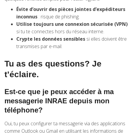
Évite d’ouvrir des pièces jointes d’expéditeurs
inconnus
: risque de phishing.
Utilise toujours une connexion sécurisée (VPN)
si tu te connectes hors du réseau interne.
Crypte les données sensibles
si elles doivent être
transmises par e-mail.
Tu as des questions? Je
t’éclaire.
Est-ce que je peux accéder à ma
messagerie INRAE depuis mon
téléphone?
Oui, tu peux configurer ta messagerie via des applications
comme Outlook ou Gmail en utilisant les informations de