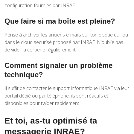
configuration fournies par INRAE.
Que faire si ma boîte est pleine?
Pense à archiver les anciens e-mails sur ton disque dur ou
dans le cloud sécurisé proposé par INRAE. N’oublie pas
de vider la corbeille régulièrement.
Comment signaler un problème
technique?
Il suffit de contacter le support informatique INRAE via leur
portail dédié ou par téléphone; ils sont réactifs et
disponibles pour t’aider rapidement.
Et toi, as-tu optimisé ta
messagerie INRAE?