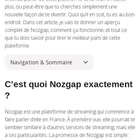
plus, ou peut-être que tu cherches simplement une
nouvelle façon de te divertir. Quoi qu’il en soit, tu es au bon
endroit. Dans cet article, je vais te donner un aperçu
complet de Nozgap, comment ça fonctionne, et tout ce
que tu dois savoir pour tirer le meilleur parti de cette
plateforme.
Navigation & Sommaire
C’est quoi Nozgap exactement
?
Nozgap est une plateforme de streaming qui commence à
faire parler d’elle en France. À première vue, elle pourrait te
sembler similaire à d’autres services de streaming, mais elle
a ses particularités. La promesse de Nozgap est simple :