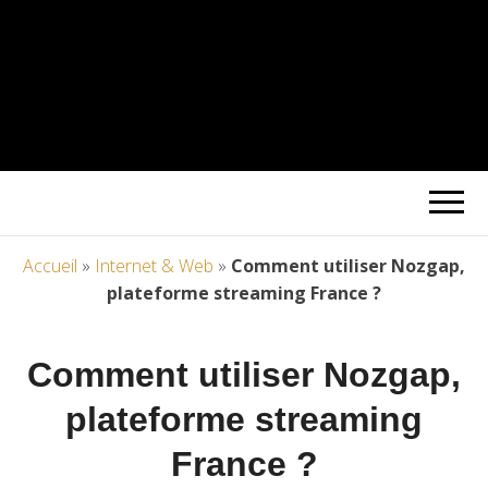
Accueil
»
Internet & Web
»
Comment utiliser Nozgap,
plateforme streaming France ?
Comment utiliser Nozgap,
plateforme streaming
France ?