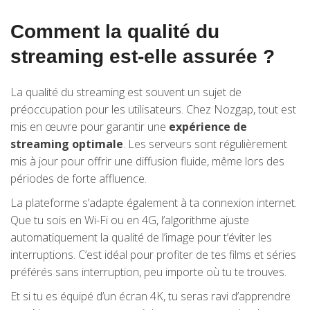
Comment la qualité du
streaming est-elle assurée ?
La qualité du streaming est souvent un sujet de
préoccupation pour les utilisateurs. Chez Nozgap, tout est
mis en œuvre pour garantir une
expérience de
streaming optimale
. Les serveurs sont régulièrement
mis à jour pour offrir une diffusion fluide, même lors des
périodes de forte affluence.
La plateforme s’adapte également à ta connexion internet.
Que tu sois en Wi-Fi ou en 4G, l’algorithme ajuste
automatiquement la qualité de l’image pour t’éviter les
interruptions. C’est idéal pour profiter de tes films et séries
préférés sans interruption, peu importe où tu te trouves.
Et si tu es équipé d’un écran 4K, tu seras ravi d’apprendre