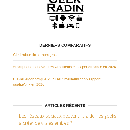
DERNIERS COMPARATIFS
Générateur de surnom gratuit
Smartphone Lenovo : Les 4 meilleurs choix performance en 2026
Clavier ergonomique PC : Les 4 meilleurs choix rapport
qualité/prix en 2026
ARTICLES RÉCENTS
Les réseaux sociaux peuvent-ils aider les geeks
à créer de vraies amitiés ?