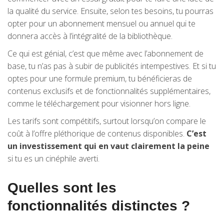
la qualité du service. Ensuite, selon tes besoins, tu pourras
opter pour un abonnement mensuel ou annuel qui te
donnera accès à l’intégralité de la bibliothèque.
Ce qui est génial, c’est que même avec l’abonnement de
base, tu n’as pas à subir de publicités intempestives. Et si tu
optes pour une formule premium, tu bénéficieras de
contenus exclusifs et de fonctionnalités supplémentaires,
comme le téléchargement pour visionner hors ligne.
Les tarifs sont compétitifs, surtout lorsqu’on compare le
coût à l’offre pléthorique de contenus disponibles.
C’est
un investissement qui en vaut clairement la peine
si tu es un cinéphile averti.
Quelles sont les
fonctionnalités distinctes ?