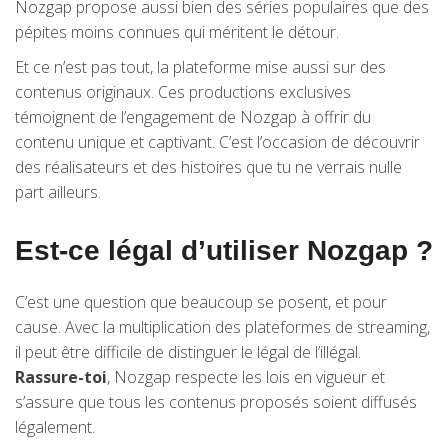
Nozgap propose aussi bien des séries populaires que des
pépites moins connues qui méritent le détour.
Et ce n’est pas tout, la plateforme mise aussi sur des
contenus originaux. Ces productions exclusives
témoignent de l’engagement de Nozgap à offrir du
contenu unique et captivant. C’est l’occasion de découvrir
des réalisateurs et des histoires que tu ne verrais nulle
part ailleurs.
Est-ce légal d’utiliser Nozgap ?
C’est une question que beaucoup se posent, et pour
cause. Avec la multiplication des plateformes de streaming,
il peut être difficile de distinguer le légal de l’illégal.
Rassure-toi
, Nozgap respecte les lois en vigueur et
s’assure que tous les contenus proposés soient diffusés
légalement.