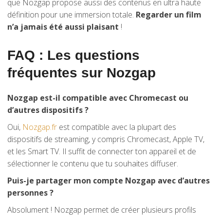
que Nozgap propose aussi des contenus en ultra haute
définition pour une immersion totale.
Regarder un film
n’a jamais été aussi plaisant
!
FAQ : Les questions
fréquentes sur Nozgap
Nozgap est-il compatible avec Chromecast ou
d’autres dispositifs ?
Oui,
Nozgap.fr
est compatible avec la plupart des
dispositifs de streaming, y compris Chromecast, Apple TV,
et les Smart TV. Il suffit de connecter ton appareil et de
sélectionner le contenu que tu souhaites diffuser.
Puis-je partager mon compte Nozgap avec d’autres
personnes ?
Absolument ! Nozgap permet de créer plusieurs profils