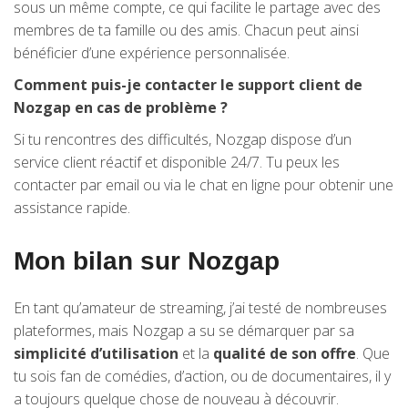
sous un même compte, ce qui facilite le partage avec des
membres de ta famille ou des amis. Chacun peut ainsi
bénéficier d’une expérience personnalisée.
Comment puis-je contacter le support client de
Nozgap en cas de problème ?
Si tu rencontres des difficultés, Nozgap dispose d’un
service client réactif et disponible 24/7. Tu peux les
contacter par email ou via le chat en ligne pour obtenir une
assistance rapide.
Mon bilan sur Nozgap
En tant qu’amateur de streaming, j’ai testé de nombreuses
plateformes, mais Nozgap a su se démarquer par sa
simplicité d’utilisation
et la
qualité de son offre
. Que
tu sois fan de comédies, d’action, ou de documentaires, il y
a toujours quelque chose de nouveau à découvrir.