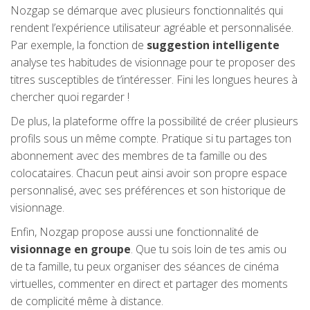
Nozgap se démarque avec plusieurs fonctionnalités qui
rendent l’expérience utilisateur agréable et personnalisée.
Par exemple, la fonction de
suggestion intelligente
analyse tes habitudes de visionnage pour te proposer des
titres susceptibles de t’intéresser. Fini les longues heures à
chercher quoi regarder !
De plus, la plateforme offre la possibilité de créer plusieurs
profils sous un même compte. Pratique si tu partages ton
abonnement avec des membres de ta famille ou des
colocataires. Chacun peut ainsi avoir son propre espace
personnalisé, avec ses préférences et son historique de
visionnage.
Enfin, Nozgap propose aussi une fonctionnalité de
visionnage en groupe
. Que tu sois loin de tes amis ou
de ta famille, tu peux organiser des séances de cinéma
virtuelles, commenter en direct et partager des moments
de complicité même à distance.