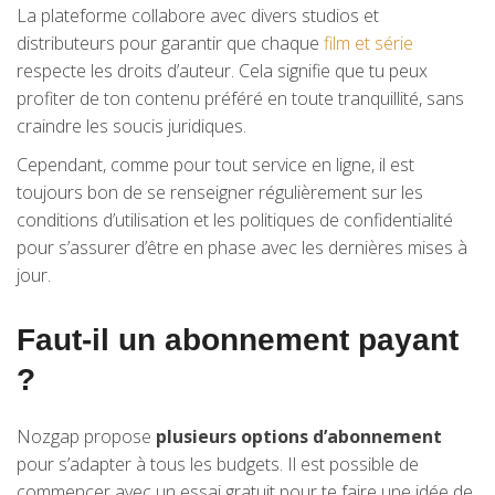
La plateforme collabore avec divers studios et
distributeurs pour garantir que chaque
film et série
respecte les droits d’auteur. Cela signifie que tu peux
profiter de ton contenu préféré en toute tranquillité, sans
craindre les soucis juridiques.
Cependant, comme pour tout service en ligne, il est
toujours bon de se renseigner régulièrement sur les
conditions d’utilisation et les politiques de confidentialité
pour s’assurer d’être en phase avec les dernières mises à
jour.
Faut-il un abonnement payant
?
Nozgap propose
plusieurs options d’abonnement
pour s’adapter à tous les budgets. Il est possible de
commencer avec un essai gratuit pour te faire une idée de