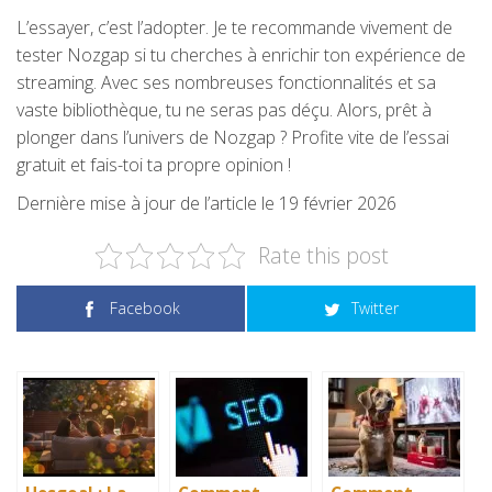
L’essayer, c’est l’adopter. Je te recommande vivement de
tester Nozgap si tu cherches à enrichir ton expérience de
streaming. Avec ses nombreuses fonctionnalités et sa
vaste bibliothèque, tu ne seras pas déçu. Alors, prêt à
plonger dans l’univers de Nozgap ? Profite vite de l’essai
gratuit et fais-toi ta propre opinion !
Dernière mise à jour de l’article le 19 février 2026
Rate this post
Facebook
Twitter