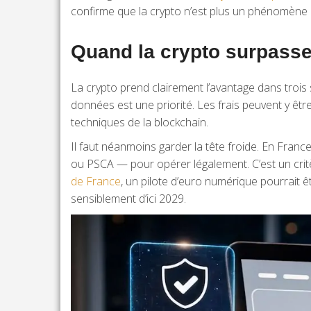
confirme que la crypto n’est plus un phénomène 
Quand la crypto surpasse
La crypto prend clairement l’avantage dans trois s
données est une priorité. Les frais peuvent y être
techniques de la blockchain.
Il faut néanmoins garder la tête froide. En Franc
ou PSCA — pour opérer légalement. C’est un critèr
de France
, un pilote d’euro numérique pourrait
sensiblement d’ici 2029.