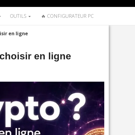
OUTILS
🔥 CONFIGURATEUR PC
sir en ligne
choisir en ligne