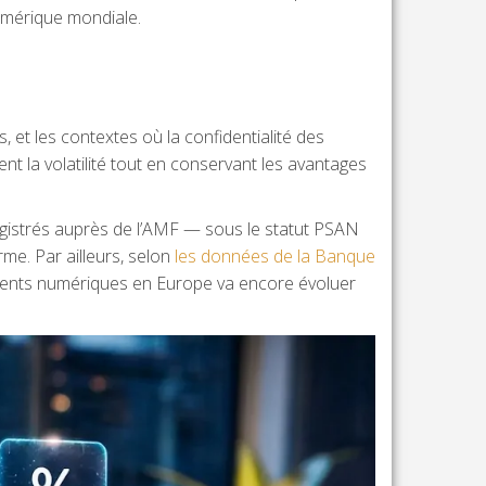
umérique mondiale.
, et les contextes où la confidentialité des
ent la volatilité tout en conservant les avantages
nregistrés auprès de l’AMF — sous le statut PSAN
me. Par ailleurs, selon
les données de la Banque
ements numériques en Europe va encore évoluer