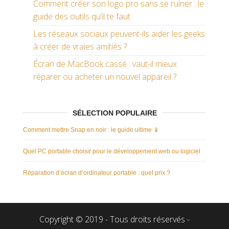
Comment créer son logo pro sans se ruiner : le
guide des outils qu’il te faut
Les réseaux sociaux peuvent-ils aider les geeks
à créer de vraies amitiés ?
Écran de MacBook cassé : vaut-il mieux
réparer ou acheter un nouvel appareil ?
SÉLECTION POPULAIRE
Comment mettre Snap en noir : le guide ultime 📱
Quel PC portable choisir pour le développement web ou logiciel
Réparation d’écran d’ordinateur portable : quel prix ?
Copyright © 2019 - Tous droits réservés -