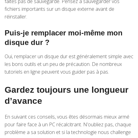
faites pas de sauvegarde. Pensez à sauvegarder vos
fichiers importants sur un disque externe avant de
réinstaller.
Puis-je remplacer moi-même mon
disque dur ?
Oui, remplacer un disque dur est généralement simple avec
les bons outils et un peu de précaution. De nombreux
tutoriels en ligne peuvent vous guider pas à pas.
Gardez toujours une longueur
d’avance
En suivant ces conseils, vous êtes désormais mieux armé
pour faire face à un PC récalcitrant. N’oubliez pas, chaque
problème a sa solution et si la technologie nous challenge