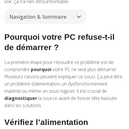
voir, ça n’a rien d’insurmontable.
Navigation & Sommaire
Pourquoi votre PC refuse-t-il
de démarrer ?
La première étape pour résoudre ce problème est de
comprendre
pourquoi
votre PC ne veut plus démarrer.
Plusieurs raisons peuvent expliquer ce souci. Ça peut être
un problème d’alimentation, un dysfonctionnement
matériel ou même un souci logiciel. Il est crucial de
diagnostiquer
la source avant de foncer tête baissée
dans les solutions.
Vérifiez l’alimentation