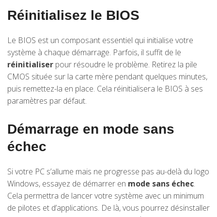
Réinitialisez le BIOS
Le BIOS est un composant essentiel qui initialise votre
système à chaque démarrage. Parfois, il suffit de le
réinitialiser
pour résoudre le problème. Retirez la pile
CMOS située sur la carte mère pendant quelques minutes,
puis remettez-la en place. Cela réinitialisera le BIOS à ses
paramètres par défaut.
Démarrage en mode sans
échec
Si votre PC s’allume mais ne progresse pas au-delà du logo
Windows, essayez de démarrer en
mode sans échec
.
Cela permettra de lancer votre système avec un minimum
de pilotes et d’applications. De là, vous pourrez désinstaller