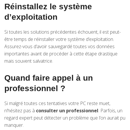
Réinstallez le système
d’exploitation
Si toutes les solutions précédentes échouent, il est peut-
être temps de réinstaller votre système d’exploitation.
Assurez-vous d’avoir sauvegardé toutes vos données
importantes avant de procéder à cette étape drastique
mais souvent salvatrice.
Quand faire appel à un
professionnel ?
Si malgré toutes ces tentatives votre PC reste muet,
n’hésitez pas à
consulter un professionnel
. Parfois, un
regard expert peut détecter un problème que l’on aurait pu
manquer.