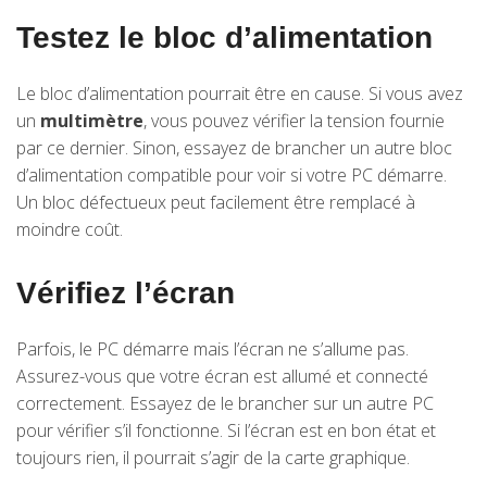
Testez le bloc d’alimentation
Le bloc d’alimentation pourrait être en cause. Si vous avez
un
multimètre
, vous pouvez vérifier la tension fournie
par ce dernier. Sinon, essayez de brancher un autre bloc
d’alimentation compatible pour voir si votre PC démarre.
Un bloc défectueux peut facilement être remplacé à
moindre coût.
Vérifiez l’écran
Parfois, le PC démarre mais l’écran ne s’allume pas.
Assurez-vous que votre écran est allumé et connecté
correctement. Essayez de le brancher sur un autre PC
pour vérifier s’il fonctionne. Si l’écran est en bon état et
toujours rien, il pourrait s’agir de la carte graphique.