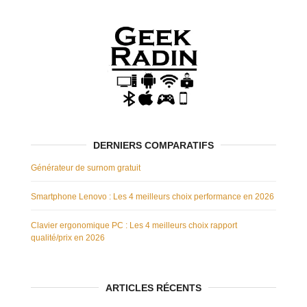
DERNIERS COMPARATIFS
Générateur de surnom gratuit
Smartphone Lenovo : Les 4 meilleurs choix performance en 2026
Clavier ergonomique PC : Les 4 meilleurs choix rapport
qualité/prix en 2026
ARTICLES RÉCENTS