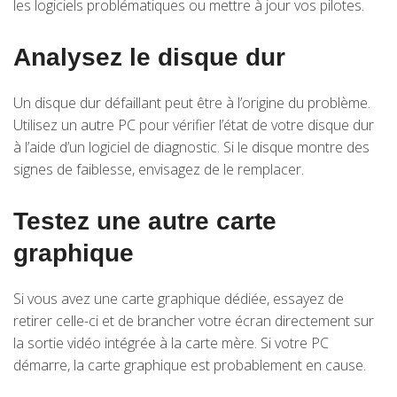
les logiciels problématiques ou mettre à jour vos pilotes.
Analysez le disque dur
Un disque dur défaillant peut être à l’origine du problème.
Utilisez un autre PC pour vérifier l’état de votre disque dur
à l’aide d’un logiciel de diagnostic. Si le disque montre des
signes de faiblesse, envisagez de le remplacer.
Testez une autre carte
graphique
Si vous avez une carte graphique dédiée, essayez de
retirer celle-ci et de brancher votre écran directement sur
la sortie vidéo intégrée à la carte mère. Si votre PC
démarre, la carte graphique est probablement en cause.