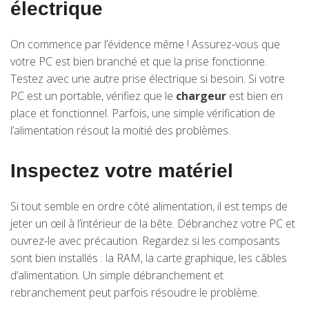
électrique
On commence par l’évidence même ! Assurez-vous que
votre PC est bien branché et que la prise fonctionne.
Testez avec une autre prise électrique si besoin. Si votre
PC est un portable, vérifiez que le
chargeur
est bien en
place et fonctionnel. Parfois, une simple vérification de
l’alimentation résout la moitié des problèmes.
Inspectez votre matériel
Si tout semble en ordre côté alimentation, il est temps de
jeter un œil à l’intérieur de la bête. Débranchez votre PC et
ouvrez-le avec précaution. Regardez si les composants
sont bien installés : la RAM, la carte graphique, les câbles
d’alimentation. Un simple débranchement et
rebranchement peut parfois résoudre le problème.