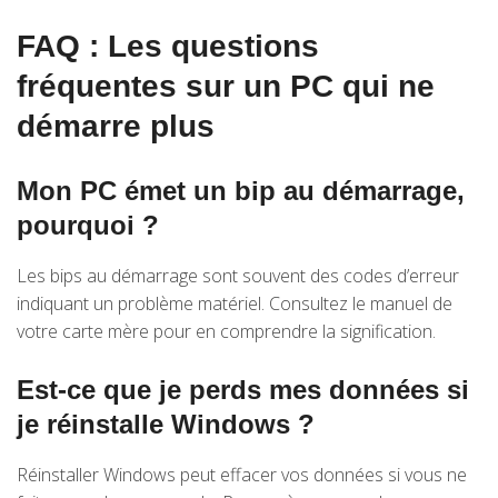
FAQ : Les questions
fréquentes sur un PC qui ne
démarre plus
Mon PC émet un bip au démarrage,
pourquoi ?
Les bips au démarrage sont souvent des codes d’erreur
indiquant un problème matériel. Consultez le manuel de
votre carte mère pour en comprendre la signification.
Est-ce que je perds mes données si
je réinstalle Windows ?
Réinstaller Windows peut effacer vos données si vous ne