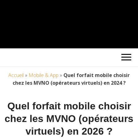
Accueil
»
Mobile & App
»
Quel forfait mobile choisir
chez les MVNO (opérateurs virtuels) en 2024 ?
Quel forfait mobile choisir
chez les MVNO (opérateurs
virtuels) en 2026 ?