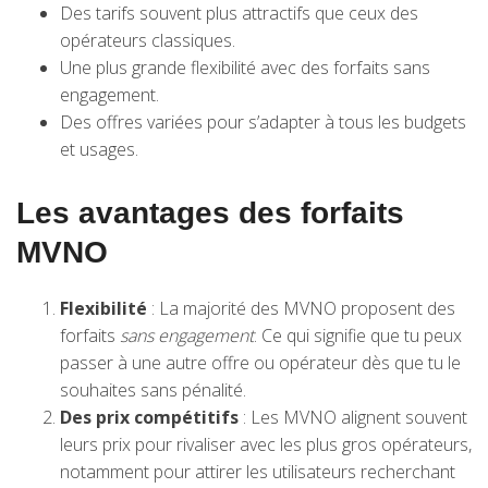
Des tarifs souvent plus attractifs que ceux des
opérateurs classiques.
Une plus grande flexibilité avec des forfaits sans
engagement.
Des offres variées pour s’adapter à tous les budgets
et usages.
Les avantages des forfaits
MVNO
Flexibilité
: La majorité des MVNO proposent des
forfaits
sans engagement
. Ce qui signifie que tu peux
passer à une autre offre ou opérateur dès que tu le
souhaites sans pénalité.
Des prix compétitifs
: Les MVNO alignent souvent
leurs prix pour rivaliser avec les plus gros opérateurs,
notamment pour attirer les utilisateurs recherchant