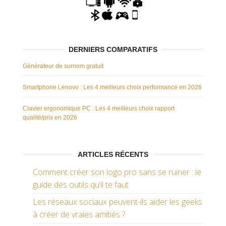
DERNIERS COMPARATIFS
Générateur de surnom gratuit
Smartphone Lenovo : Les 4 meilleurs choix performance en 2026
Clavier ergonomique PC : Les 4 meilleurs choix rapport
qualité/prix en 2026
ARTICLES RÉCENTS
Comment créer son logo pro sans se ruiner : le
guide des outils qu’il te faut
Les réseaux sociaux peuvent-ils aider les geeks
à créer de vraies amitiés ?