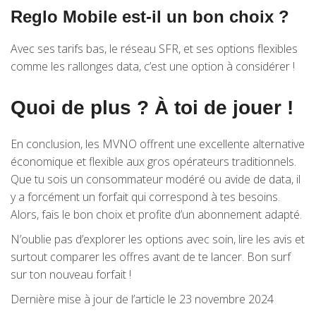
Reglo Mobile est-il un bon choix ?
Avec ses tarifs bas, le réseau SFR, et ses options flexibles
comme les rallonges data, c’est une option à considérer !
Quoi de plus ? À toi de jouer !
En conclusion, les MVNO offrent une excellente alternative
économique et flexible aux gros opérateurs traditionnels.
Que tu sois un consommateur modéré ou avide de data, il
y a forcément un forfait qui correspond à tes besoins.
Alors, fais le bon choix et profite d’un abonnement adapté.
N’oublie pas d’explorer les options avec soin, lire les avis et
surtout comparer les offres avant de te lancer. Bon surf
sur ton nouveau forfait !
Dernière mise à jour de l’article le 23 novembre 2024