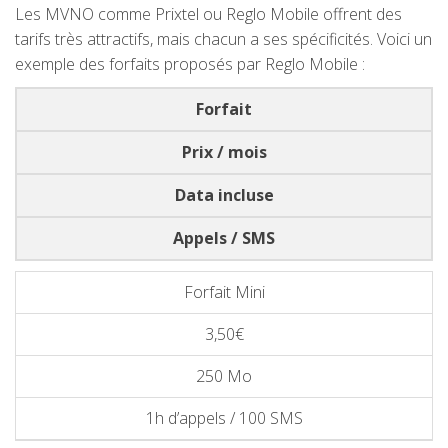
Les MVNO comme Prixtel ou Reglo Mobile offrent des
tarifs très attractifs, mais chacun a ses spécificités. Voici un
exemple des forfaits proposés par Reglo Mobile :
Forfait
Prix / mois
Data incluse
Appels / SMS
Forfait Mini
3,50€
250 Mo
1h d’appels / 100 SMS