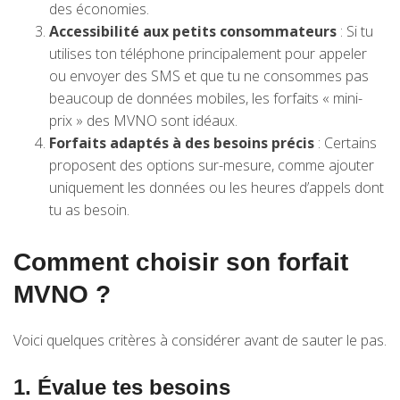
des économies.
Accessibilité aux petits consommateurs
: Si tu
utilises ton téléphone principalement pour appeler
ou envoyer des SMS et que tu ne consommes pas
beaucoup de données mobiles, les forfaits « mini-
prix » des MVNO sont idéaux.
Forfaits adaptés à des besoins précis
: Certains
proposent des options sur-mesure, comme ajouter
uniquement les données ou les heures d’appels dont
tu as besoin.
Comment choisir son forfait
MVNO ?
Voici quelques critères à considérer avant de sauter le pas.
1. Évalue tes besoins