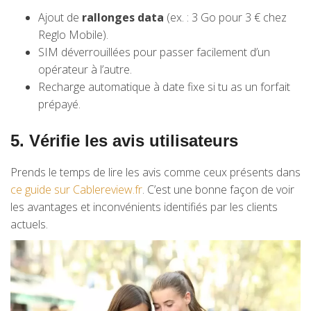
Ajout de
rallonges data
(ex. : 3 Go pour 3 € chez
Reglo Mobile).
SIM déverrouillées pour passer facilement d’un
opérateur à l’autre.
Recharge automatique à date fixe si tu as un forfait
prépayé.
5. Vérifie les avis utilisateurs
Prends le temps de lire les avis comme ceux présents dans
ce guide sur Cablereview.fr
. C’est une bonne façon de voir
les avantages et inconvénients identifiés par les clients
actuels.