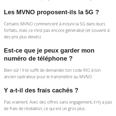
Les MVNO proposent-ils la 5G ?
Certains MVNO commencent à inclure la 5G dans leurs
forfaits, mais ce n’est pas encore généralisé (et souvent à
des prix plus élevés).
Est-ce que je peux garder mon
numéro de téléphone ?
Bien sûr ! Il te suffit de demander ton code RIO à ton
ancien opérateur pour le transmettre au MVNO.
Y a-t-il des frais cachés ?
Pas vraiment. Avec des offres sans engagement, il n’y a pas
de frais de résiliation, ce qui est un gros plus.