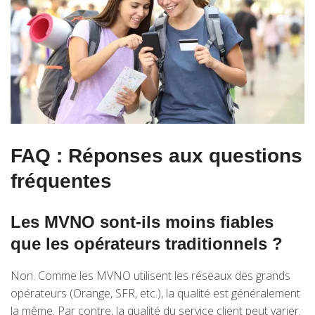
FAQ : Réponses aux questions
fréquentes
Les MVNO sont-ils moins fiables
que les opérateurs traditionnels ?
Non. Comme les MVNO utilisent les réseaux des grands
opérateurs (Orange, SFR, etc.), la qualité est généralement
la même. Par contre, la qualité du service client peut varier.