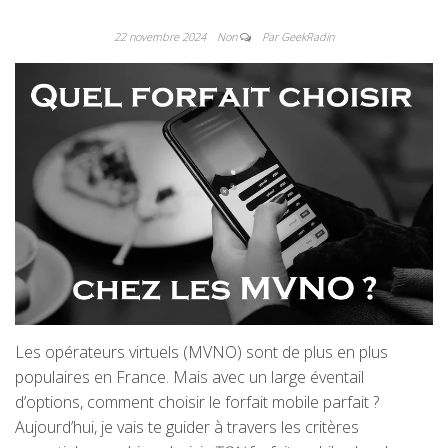
22 novembre 2024
Non
Par GeekRadin
Les opérateurs virtuels (MVNO) sont de plus en plus
populaires en France. Mais avec un large éventail
d’options, comment choisir le forfait mobile parfait ?
Aujourd’hui, je vais te guider à travers les critères