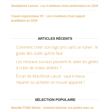
Smartphone Lenovo : Les 4 meilleurs choix performance en 2026
Clavier ergonomique PC : Les 4 meilleurs choix rapport
qualité/prix en 2026
ARTICLES RÉCENTS
Comment créer son logo pro sans se ruiner : le
guide des outils qu’il te faut
Les réseaux sociaux peuvent-ils aider les geeks
à créer de vraies amitiés ?
Écran de MacBook cassé : vaut-il mieux
réparer ou acheter un nouvel appareil ?
SÉLECTION POPULAIRE
Manette PUBG Mobile : comment dominer vos parties avec un