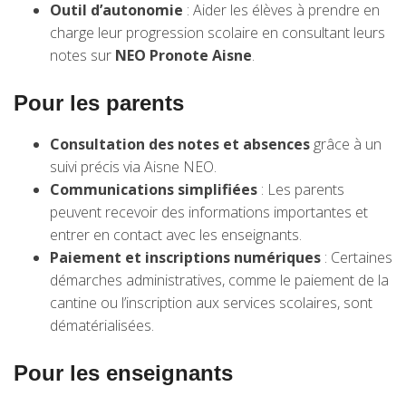
Outil d’autonomie
: Aider les élèves à prendre en
charge leur progression scolaire en consultant leurs
notes sur
NEO Pronote Aisne
.
Pour les parents
Consultation des notes et absences
grâce à un
suivi précis via Aisne NEO.
Communications simplifiées
: Les parents
peuvent recevoir des informations importantes et
entrer en contact avec les enseignants.
Paiement et inscriptions numériques
: Certaines
démarches administratives, comme le paiement de la
cantine ou l’inscription aux services scolaires, sont
dématérialisées.
Pour les enseignants