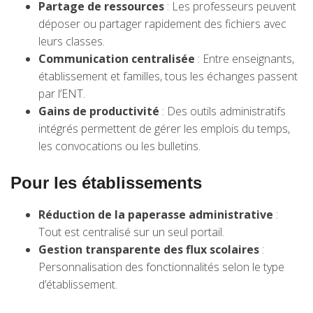
Partage de ressources
: Les professeurs peuvent
déposer ou partager rapidement des fichiers avec
leurs classes.
Communication centralisée
: Entre enseignants,
établissement et familles, tous les échanges passent
par l’ENT.
Gains de productivité
: Des outils administratifs
intégrés permettent de gérer les emplois du temps,
les convocations ou les bulletins.
Pour les établissements
Réduction de la paperasse administrative
:
Tout est centralisé sur un seul portail.
Gestion transparente des flux scolaires
:
Personnalisation des fonctionnalités selon le type
d’établissement.