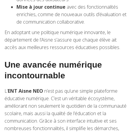
Mise à jour continue
avec des fonctionnalités
enrichies, comme de nouveaux outils d’évaluation et
de communication collaborative.
En adoptant une politique numérique innovante, le
département de l’Aisne s’assure que chaque élève ait
accès aux meilleures ressources éducatives possibles.
Une avancée numérique
incontournable
L’
ENT Aisne NEO
n’est pas qu’une simple plateforme
éducative numérique. C’est un véritable écosystème,
améliorant non seulement le quotidien de la communauté
scolaire, mais aussi la qualité de l’éducation et la
communication. Grâce à son interface intuitive et ses
nombreuses fonctionnalités, il simplifie les démarches,