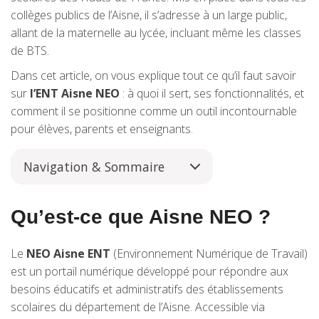
collèges publics de l’Aisne, il s’adresse à un large public,
allant de la maternelle au lycée, incluant même les classes
de BTS.
Dans cet article, on vous explique tout ce qu’il faut savoir
sur
l’ENT Aisne NEO
: à quoi il sert, ses fonctionnalités, et
comment il se positionne comme un outil incontournable
pour élèves, parents et enseignants.
Navigation & Sommaire
Qu’est-ce que Aisne NEO ?
Le
NEO Aisne ENT
(Environnement Numérique de Travail)
est un portail numérique développé pour répondre aux
besoins éducatifs et administratifs des établissements
scolaires du département de l’Aisne. Accessible via