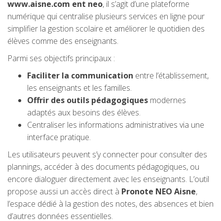
www.aisne.com ent neo
, il s’agit d’une plateforme
numérique qui centralise plusieurs services en ligne pour
simplifier la gestion scolaire et améliorer le quotidien des
élèves comme des enseignants.
Parmi ses objectifs principaux :
Faciliter la communication
entre l’établissement,
les enseignants et les familles.
Offrir des outils pédagogiques
modernes
adaptés aux besoins des élèves.
Centraliser les informations administratives via une
interface pratique.
Les utilisateurs peuvent s’y connecter pour consulter des
plannings, accéder à des documents pédagogiques, ou
encore dialoguer directement avec les enseignants. L’outil
propose aussi un accès direct à
Pronote NEO Aisne
,
l’espace dédié à la gestion des notes, des absences et bien
d’autres données essentielles.