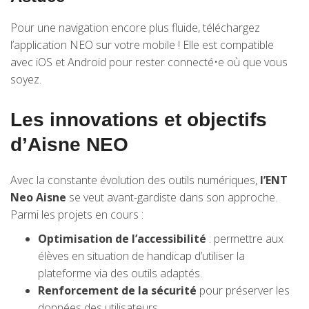
Pour une navigation encore plus fluide, téléchargez
l’application NEO sur votre mobile ! Elle est compatible
avec iOS et Android pour rester connecté•e où que vous
soyez.
Les innovations et objectifs
d’Aisne NEO
Avec la constante évolution des outils numériques,
l’ENT
Neo Aisne
se veut avant-gardiste dans son approche.
Parmi les projets en cours :
Optimisation de l’accessibilité
: permettre aux
élèves en situation de handicap d’utiliser la
plateforme via des outils adaptés.
Renforcement de la sécurité
pour préserver les
données des utilisateurs.