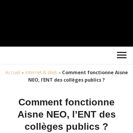
Accueil
»
Internet & Web
»
Comment fonctionne Aisne
NEO, l’ENT des collèges publics ?
Comment fonctionne
Aisne NEO, l’ENT des
collèges publics ?