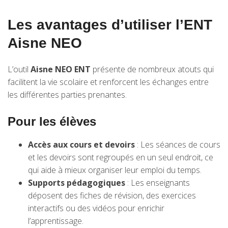
Les avantages d’utiliser l’ENT
Aisne NEO
L’outil
Aisne NEO ENT
présente de nombreux atouts qui
facilitent la vie scolaire et renforcent les échanges entre
les différentes parties prenantes.
Pour les élèves
Accès aux cours et devoirs
: Les séances de cours
et les devoirs sont regroupés en un seul endroit, ce
qui aide à mieux organiser leur emploi du temps.
Supports pédagogiques
: Les enseignants
déposent des fiches de révision, des exercices
interactifs ou des vidéos pour enrichir
l’apprentissage.