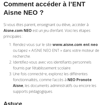
Comment accéder à l’ENT
Aisne NEO ?
Si vous êtes parent, enseignant ou élève, accéder à
Aisne.com NEO
est un jeu d’enfant. Voici les étapes
principales :
Rendez-vous sur le site
www.aisne.com ent neo
ou tapez « AISNE NEO ENT » dans votre moteur de
recherche.
Identifiez-vous avec vos identifiants personnels
fournis par l’établissement scolaire.
Une fois connecté•e, explorez les différentes
fonctionnalités, comme l’accès à
NEO Pronote
Aisne
, les documents administratifs ou encore les
supports pédagogiques.
Astuce