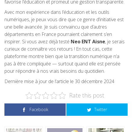
favorise l’éducation et promeut une gestion transparente.
Avec mon expérience dans l’éducation et les outils
numériques, je peux vous dire que ce genre d’initiative est
une belle avancée. Je suis convaincu que d’autres
départements en France pourraient clairement s’en
inspirer. Si vous avez déjà testé
Neo ENT Aisne
, je serais
curieux de connaître vos retours ! En tout cas, cette
plateforme montre bien que la transition numérique n’a
pas à être compliquée — surtout quand elle est pensée
pour répondre à nos vrais besoins du quotidien.
Dernière mise à jour de l’article le 30 décembre 2024
Rate this post
Facebook
Twitter