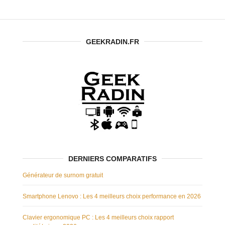
GEEKRADIN.FR
DERNIERS COMPARATIFS
Générateur de surnom gratuit
Smartphone Lenovo : Les 4 meilleurs choix performance en 2026
Clavier ergonomique PC : Les 4 meilleurs choix rapport