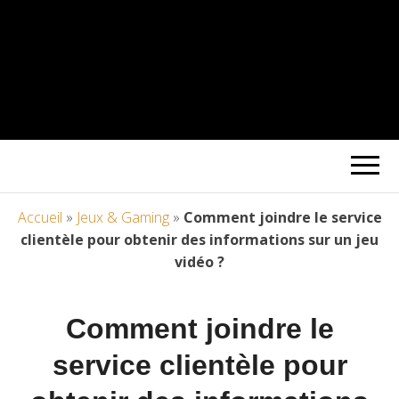
Accueil
»
Jeux & Gaming
»
Comment joindre le service
clientèle pour obtenir des informations sur un jeu
vidéo ?
Comment joindre le
service clientèle pour