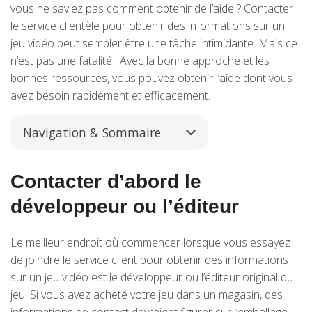
vous ne saviez pas comment obtenir de l’aide ? Contacter
le service clientèle pour obtenir des informations sur un
jeu vidéo peut sembler être une tâche intimidante. Mais ce
n’est pas une fatalité ! Avec la bonne approche et les
bonnes ressources, vous pouvez obtenir l’aide dont vous
avez besoin rapidement et efficacement.
Navigation & Sommaire
Contacter d’abord le
développeur ou l’éditeur
Le meilleur endroit où commencer lorsque vous essayez
de joindre le service client pour obtenir des informations
sur un jeu vidéo est le développeur ou l’éditeur original du
jeu. Si vous avez acheté votre jeu dans un magasin, des