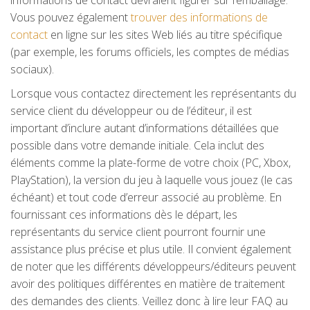
informations de contact devraient figurer sur l’emballage.
Vous pouvez également
trouver des informations de
contact
en ligne sur les sites Web liés au titre spécifique
(par exemple, les forums officiels, les comptes de médias
sociaux).
Lorsque vous contactez directement les représentants du
service client du développeur ou de l’éditeur, il est
important d’inclure autant d’informations détaillées que
possible dans votre demande initiale. Cela inclut des
éléments comme la plate-forme de votre choix (PC, Xbox,
PlayStation), la version du jeu à laquelle vous jouez (le cas
échéant) et tout code d’erreur associé au problème. En
fournissant ces informations dès le départ, les
représentants du service client pourront fournir une
assistance plus précise et plus utile. Il convient également
de noter que les différents développeurs/éditeurs peuvent
avoir des politiques différentes en matière de traitement
des demandes des clients. Veillez donc à lire leur FAQ au