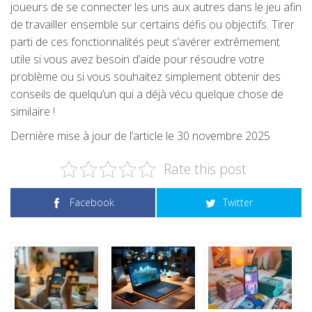
joueurs de se connecter les uns aux autres dans le jeu afin
de travailler ensemble sur certains défis ou objectifs. Tirer
parti de ces fonctionnalités peut s’avérer extrêmement
utile si vous avez besoin d’aide pour résoudre votre
problème ou si vous souhaitez simplement obtenir des
conseils de quelqu’un qui a déjà vécu quelque chose de
similaire !
Dernière mise à jour de l’article le 30 novembre 2025
Rate this post
Facebook
Twitter