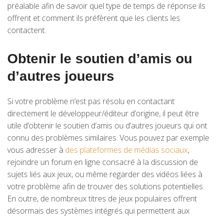
préalable afin de savoir quel type de temps de réponse ils
offrent et comment ils préfèrent que les clients les
contactent.
Obtenir le soutien d’amis ou
d’autres joueurs
Si votre problème n’est pas résolu en contactant
directement le développeur/éditeur d’origine, il peut être
utile d’obtenir le soutien d’amis ou d’autres joueurs qui ont
connu des problèmes similaires. Vous pouvez par exemple
vous adresser à
des plateformes de médias sociaux
,
rejoindre un forum en ligne consacré à la discussion de
sujets liés aux jeux, ou même regarder des vidéos liées à
votre problème afin de trouver des solutions potentielles.
En outre, de nombreux titres de jeux populaires offrent
désormais des systèmes intégrés qui permettent aux