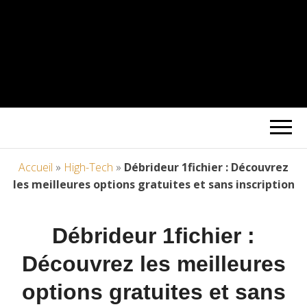
Accueil
»
High-Tech
»
Débrideur 1fichier : Découvrez
les meilleures options gratuites et sans inscription
Débrideur 1fichier :
Découvrez les meilleures
options gratuites et sans