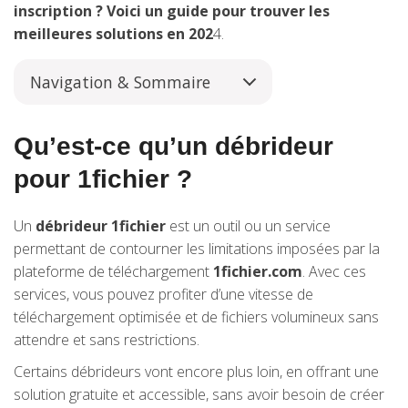
inscription ? Voici un guide pour trouver les
meilleures solutions en 202
4.
Navigation & Sommaire
Qu’est-ce qu’un débrideur
pour 1fichier ?
Un
débrideur 1fichier
est un outil ou un service
permettant de contourner les limitations imposées par la
plateforme de téléchargement
1fichier.com
. Avec ces
services, vous pouvez profiter d’une vitesse de
téléchargement optimisée et de fichiers volumineux sans
attendre et sans restrictions.
Certains débrideurs vont encore plus loin, en offrant une
solution gratuite et accessible, sans avoir besoin de créer