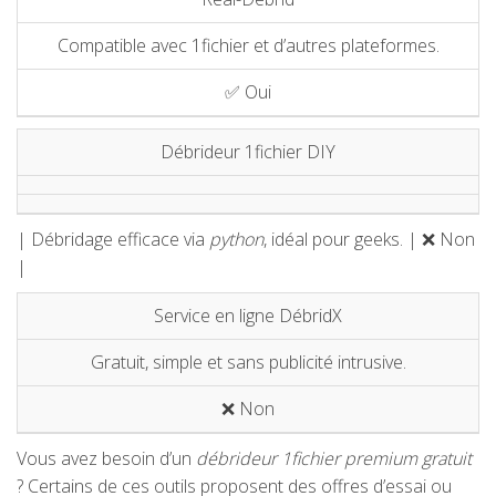
Compatible avec 1fichier et d’autres plateformes.
✅ Oui
Débrideur 1fichier DIY
| Débridage efficace via
python
, idéal pour geeks. | ❌ Non
|
Service en ligne DébridX
Gratuit, simple et sans publicité intrusive.
❌ Non
Vous avez besoin d’un
débrideur 1fichier premium gratuit
? Certains de ces outils proposent des offres d’essai ou