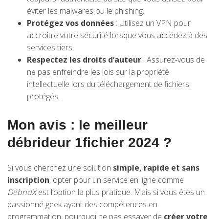
éviter les malwares ou le phishing.
Protégez vos données
: Utilisez un VPN pour
accroître votre sécurité lorsque vous accédez à des
services tiers.
Respectez les droits d’auteur
: Assurez-vous de
ne pas enfreindre les lois sur la propriété
intellectuelle lors du téléchargement de fichiers
protégés.
Mon avis : le meilleur
débrideur 1fichier 2024 ?
Si vous cherchez une solution
simple, rapide et sans
inscription
, opter pour un service en ligne comme
DébridX
est l’option la plus pratique. Mais si vous êtes un
passionné geek ayant des compétences en
programmation, pourquoi ne pas essayer de
créer votre