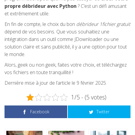
propre débrideur avec Python
? C’est un défi amusant
et extrêmement utile.
En fin de compte, le choix du bon
débrideur 1fichier gratuit
dépend de vos besoins. Que vous souhaitiez une
intégration dans un outil comme JDownloader ou une
solution claire et sans publicité, il y a une option pour tout
le monde.
Alors, geek ou non geek, faites votre choix, et téléchargez
vos fichiers en toute tranquillité !
Dernière mise à jour de l’article le 9 février 2025
1/5 - (5 votes)
Facebook
Twitter