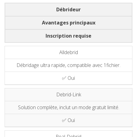
Débrideur
Avantages principaux
Inscription requise
Alldebrid
Débridage ultra rapide, compatible avec 1fichier.
✅ Oui
Debrid-Link
Solution complète, inclut un mode gratuit limité.
✅ Oui
Real-Debrid