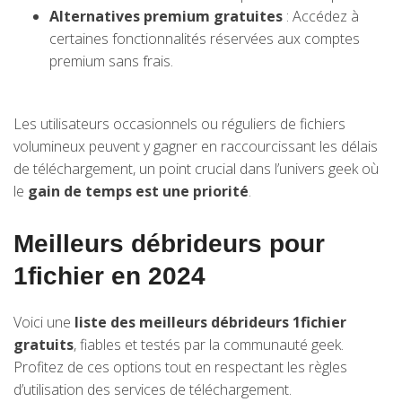
Alternatives premium gratuites
: Accédez à
certaines fonctionnalités réservées aux comptes
premium sans frais.
Les utilisateurs occasionnels ou réguliers de fichiers
volumineux peuvent y gagner en raccourcissant les délais
de téléchargement, un point crucial dans l’univers geek où
le
gain de temps est une priorité
.
Meilleurs débrideurs pour
1fichier en 2024
Voici une
liste des meilleurs débrideurs 1fichier
gratuits
, fiables et testés par la communauté geek.
Profitez de ces options tout en respectant les règles
d’utilisation des services de téléchargement.