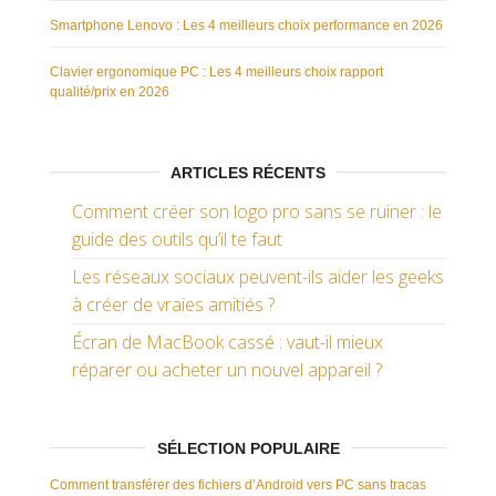
Smartphone Lenovo : Les 4 meilleurs choix performance en 2026
Clavier ergonomique PC : Les 4 meilleurs choix rapport
qualité/prix en 2026
ARTICLES RÉCENTS
Comment créer son logo pro sans se ruiner : le
guide des outils qu’il te faut
Les réseaux sociaux peuvent-ils aider les geeks
à créer de vraies amitiés ?
Écran de MacBook cassé : vaut-il mieux
réparer ou acheter un nouvel appareil ?
SÉLECTION POPULAIRE
Comment transférer des fichiers d’Android vers PC sans tracas