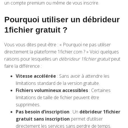
un compte premium ou même de vous inscrire.
Pourquoi utiliser un débrideur
1fichier gratuit ?
Vous vous dites peut-être : « Pourquoi ne pas utiliser
directement la plateforme 1fichier.com ? » Voici quelques
raisons pour lesquelles un
débrideur 1fichier gratuit
peut
faire la différence :
Vitesse accélérée
: Sans avoir à attendre les
limitations standard de la version gratuite.
Fichiers volumineux accessibles
: Certaines
limitations de taille de fichier peuvent être
supprimées.
Pas besoin d’inscription
: Un
débrideur 1fichier
gratuit sans inscription
permet d’utiliser
directement les services sans perdre de temps.