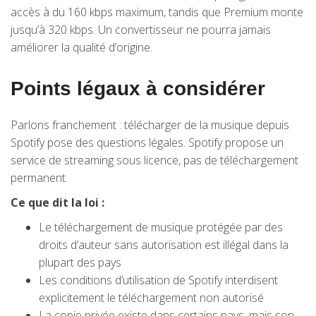
accès à du 160 kbps maximum, tandis que Premium monte
jusqu’à 320 kbps. Un convertisseur ne pourra jamais
améliorer la qualité d’origine.
Points légaux à considérer
Parlons franchement : télécharger de la musique depuis
Spotify pose des questions légales. Spotify propose un
service de streaming sous licence, pas de téléchargement
permanent.
Ce que dit la loi :
Le téléchargement de musique protégée par des
droits d’auteur sans autorisation est illégal dans la
plupart des pays
Les conditions d’utilisation de Spotify interdisent
explicitement le téléchargement non autorisé
La copie privée existe dans certains pays, mais son