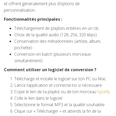
et offrent généralement plus d’options de
personnalisation.
Fonctionnalités principales :
Téléchargement de playlists entières en un clic
Choix de la qualité audio (128, 256, 320 kbps)
Conservation des métadonnées (artiste, album,
pochette)
Conversion en batch (plusieurs morceaux
simultanément)
Comment utiliser un logiciel de conversion ?
Télécharge et installe le logiciel sur ton PC ou Mac
Lance l’application et connecte-toi si nécessaire
Copie le lien de ta playlist ou de ton morceau
Spotify
Colle le lien dans le logiciel
Sélectionne le format MP3 et la qualité souhaitée
Clique sur « Télécharger » et attends la fin de la