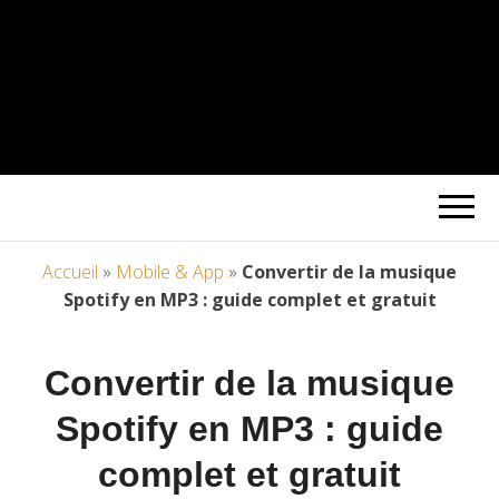
Accueil
»
Mobile & App
»
Convertir de la musique
Spotify en MP3 : guide complet et gratuit
Convertir de la musique
Spotify en MP3 : guide
complet et gratuit