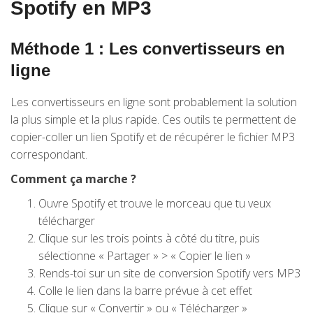
Spotify en MP3
Méthode 1 : Les convertisseurs en
ligne
Les convertisseurs en ligne sont probablement la solution
la plus simple et la plus rapide. Ces outils te permettent de
copier-coller un lien Spotify et de récupérer le fichier MP3
correspondant.
Comment ça marche ?
Ouvre Spotify et trouve le morceau que tu veux
télécharger
Clique sur les trois points à côté du titre, puis
sélectionne « Partager » > « Copier le lien »
Rends-toi sur un site de conversion Spotify vers MP3
Colle le lien dans la barre prévue à cet effet
Clique sur « Convertir » ou « Télécharger »