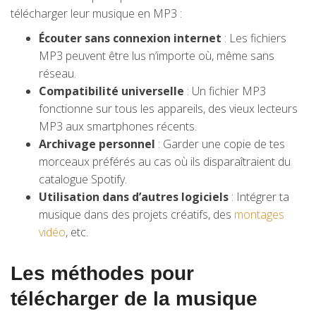
télécharger leur musique en MP3 :
Écouter sans connexion internet
: Les fichiers
MP3 peuvent être lus n’importe où, même sans
réseau.
Compatibilité universelle
: Un fichier MP3
fonctionne sur tous les appareils, des vieux lecteurs
MP3 aux smartphones récents.
Archivage personnel
: Garder une copie de tes
morceaux préférés au cas où ils disparaîtraient du
catalogue Spotify.
Utilisation dans d’autres logiciels
: Intégrer ta
musique dans des projets créatifs, des
montages
vidéo
, etc.
Les méthodes pour
télécharger de la musique