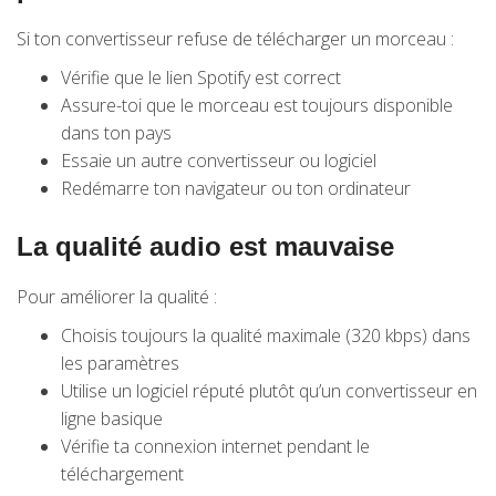
Si ton convertisseur refuse de télécharger un morceau :
Vérifie que le lien Spotify est correct
Assure-toi que le morceau est toujours disponible
dans ton pays
Essaie un autre convertisseur ou logiciel
Redémarre ton navigateur ou ton ordinateur
La qualité audio est mauvaise
Pour améliorer la qualité :
Choisis toujours la qualité maximale (320 kbps) dans
les paramètres
Utilise un logiciel réputé plutôt qu’un convertisseur en
ligne basique
Vérifie ta connexion internet pendant le
téléchargement