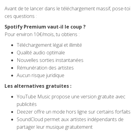
Avant de te lancer dans le téléchargement massif, pose-toi
ces questions :
Spotify Premium vaut-il le coup ?
Pour environ 10€/mois, tu obtiens :
Téléchargement légal et illimité
Qualité audio optimale
Nouvelles sorties instantanées
Rémunération des artistes
Aucun risque juridique
Les alternatives gratuites :
YouTube Music propose une version gratuite avec
publicités
Deezer offre un mode hors ligne sur certains forfaits
SoundCloud permet aux artistes indépendants de
partager leur musique gratuitement