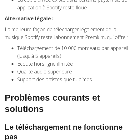
application à Spotify reste floue
Alternative légale :
La meilleure façon de télécharger légalement de la
musique Spotify reste l’abonnement Premium, qui offre :
Téléchargement de 10 000 morceaux par appareil
(jusqu’à 5 appareils)
Écoute hors ligne illimitée
Qualité audio supérieure
Support des artistes que tu aimes
Problèmes courants et
solutions
Le téléchargement ne fonctionne
pas