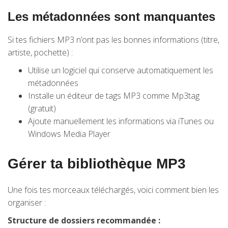
Les métadonnées sont manquantes
Si tes fichiers MP3 n’ont pas les bonnes informations (titre,
artiste, pochette) :
Utilise un logiciel qui conserve automatiquement les
métadonnées
Installe un éditeur de tags MP3 comme Mp3tag
(gratuit)
Ajoute manuellement les informations via iTunes ou
Windows Media Player
Gérer ta bibliothèque MP3
Une fois tes morceaux téléchargés, voici comment bien les
organiser :
Structure de dossiers recommandée :