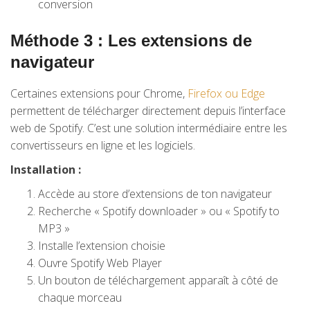
conversion
Méthode 3 : Les extensions de
navigateur
Certaines extensions pour Chrome,
Firefox ou Edge
permettent de télécharger directement depuis l’interface
web de Spotify. C’est une solution intermédiaire entre les
convertisseurs en ligne et les logiciels.
Installation :
Accède au store d’extensions de ton navigateur
Recherche « Spotify downloader » ou « Spotify to
MP3 »
Installe l’extension choisie
Ouvre Spotify Web Player
Un bouton de téléchargement apparaît à côté de
chaque morceau