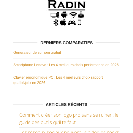
DERNIERS COMPARATIFS
Générateur de surnom gratuit
Smartphone Lenovo : Les 4 meilleurs choix performance en 2026
Clavier ergonomique PC : Les 4 meilleurs choix rapport
qualité/prix en 2026
ARTICLES RÉCENTS
Comment créer son logo pro sans se ruiner : le
guide des outils qu’il te faut
Les réseaux sociaux peuvent-ils aider les geeks