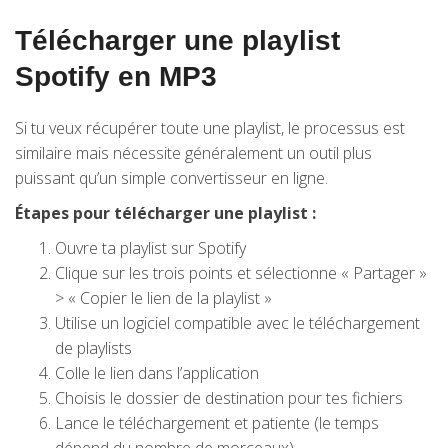
Télécharger une playlist
Spotify en MP3
Si tu veux récupérer toute une playlist, le processus est
similaire mais nécessite généralement un outil plus
puissant qu’un simple convertisseur en ligne.
Étapes pour télécharger une playlist :
Ouvre ta playlist sur Spotify
Clique sur les trois points et sélectionne « Partager »
> « Copier le lien de la playlist »
Utilise un logiciel compatible avec le téléchargement
de playlists
Colle le lien dans l’application
Choisis le dossier de destination pour tes fichiers
Lance le téléchargement et patiente (le temps