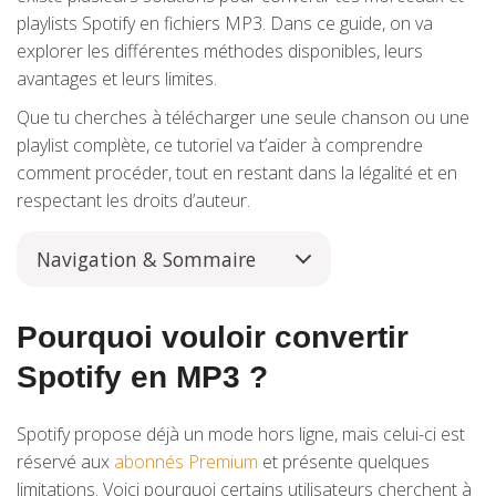
playlists Spotify en fichiers MP3. Dans ce guide, on va
explorer les différentes méthodes disponibles, leurs
avantages et leurs limites.
Que tu cherches à télécharger une seule chanson ou une
playlist complète, ce tutoriel va t’aider à comprendre
comment procéder, tout en restant dans la légalité et en
respectant les droits d’auteur.
Navigation & Sommaire
Pourquoi vouloir convertir
Spotify en MP3 ?
Spotify propose déjà un mode hors ligne, mais celui-ci est
réservé aux
abonnés Premium
et présente quelques
limitations. Voici pourquoi certains utilisateurs cherchent à