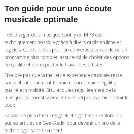
Ton guide pour une écoute
musicale optimale
Télécharger de la musique Spotify en MP3 est
techniquement possible grâce à divers outils en ligne et
logiciels. Que tu optes pour un convertisseur rapide ou un
programme plus complet, assure-toi de choisir des options
de qualité et de respecter le travail des artistes.
N’oublie pas que la meilleure expérience musicale reste
souvent l’abonnement Premium, qui combine légalité,
qualité et simplicité. Si tu écoutes régulièrement de la
musique, cet investissement mensuel pourrait bien valoir le
coup.
Besoin de plus d’astuces geek et high-tech ? Explore les
autres articles de GeekRadin pour devenir un pro de la
technologie sans te ruiner !