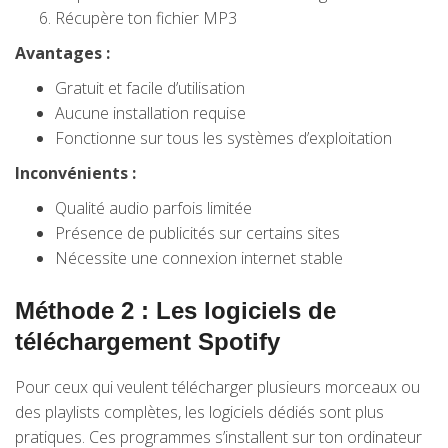
Récupère ton fichier MP3
Avantages :
Gratuit et facile d’utilisation
Aucune installation requise
Fonctionne sur tous les systèmes d’exploitation
Inconvénients :
Qualité audio parfois limitée
Présence de publicités sur certains sites
Nécessite une connexion internet stable
Méthode 2 : Les logiciels de
téléchargement Spotify
Pour ceux qui veulent télécharger plusieurs morceaux ou
des playlists complètes, les logiciels dédiés sont plus
pratiques. Ces programmes s’installent sur ton ordinateur