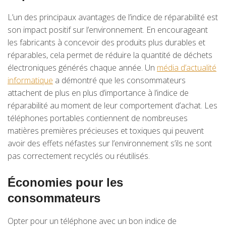
L’un des principaux avantages de l’indice de réparabilité est
son impact positif sur l’environnement. En encourageant
les fabricants à concevoir des produits plus durables et
réparables, cela permet de réduire la quantité de déchets
électroniques générés chaque année. Un
média d’actualité
informatique
a démontré que les consommateurs
attachent de plus en plus d’importance à l’indice de
réparabilité au moment de leur comportement d’achat. Les
téléphones portables contiennent de nombreuses
matières premières précieuses et toxiques qui peuvent
avoir des effets néfastes sur l’environnement s’ils ne sont
pas correctement recyclés ou réutilisés.
Économies pour les
consommateurs
Opter pour un téléphone avec un bon indice de