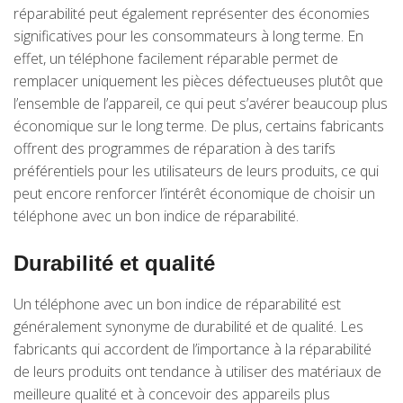
réparabilité peut également représenter des économies
significatives pour les consommateurs à long terme. En
effet, un téléphone facilement réparable permet de
remplacer uniquement les pièces défectueuses plutôt que
l’ensemble de l’appareil, ce qui peut s’avérer beaucoup plus
économique sur le long terme. De plus, certains fabricants
offrent des programmes de réparation à des tarifs
préférentiels pour les utilisateurs de leurs produits, ce qui
peut encore renforcer l’intérêt économique de choisir un
téléphone avec un bon indice de réparabilité.
Durabilité et qualité
Un téléphone avec un bon indice de réparabilité est
généralement synonyme de durabilité et de qualité. Les
fabricants qui accordent de l’importance à la réparabilité
de leurs produits ont tendance à utiliser des matériaux de
meilleure qualité et à concevoir des appareils plus