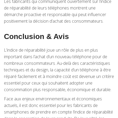
Les fabricants qui communiquent ouvertement sur l’indice
de réparabilité de leurs téléphones montrent une
démarche proactive et responsable qui peut influencer
positivement la décision d’achat des consommateurs.
Conclusion & Avis
L’indice de réparabilité joue un rôle de plus en plus
important dans l’achat d’un nouveau téléphone pour de
nombreux consommateurs. Au-delà des caractéristiques
techniques et du design, la capacité d’un téléphone à être
réparé facilement et à moindre coût est devenue un critère
essentiel pour ceux qui souhaitent adopter une
consommation plus responsable, économique et durable.
Face aux enjeux environnementaux et économiques
actuels, il est donc essentiel pour les fabricants de
smartphones de prendre en compte l’indice de réparabilité