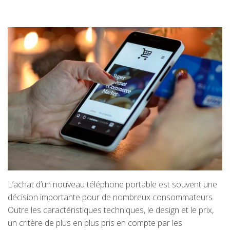
L’achat d’un nouveau téléphone portable est souvent une
décision importante pour de nombreux consommateurs.
Outre les caractéristiques techniques, le design et le prix,
un critère de plus en plus pris en compte par les