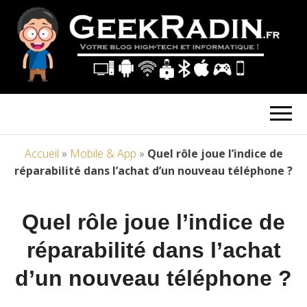
Accueil
»
Mobile & App
»
Quel rôle joue l’indice de
réparabilité dans l’achat d’un nouveau téléphone ?
Quel rôle joue l’indice de
réparabilité dans l’achat
d’un nouveau téléphone ?