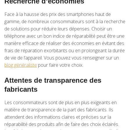
Recherche d’économies
Face à la hausse des prix des smartphones haut de
gamme, de nombreux consommateurs sont à la recherche
de solutions pour réduire leurs dépenses. Choisir un
téléphone avec un bon indice de réparabilité peut être une
manière efficace de réaliser des économies en évitant des
frais de réparation exorbitants ou en prolongeant la durée
de vie de l’appareil. Vous pouvez vous renseigner sur un
blog généraliste
pour faire votre choix.
Attentes de transparence des
fabricants
Les consommateurs sont de plus en plus exigeants en
matière de transparence de la part des fabricants. Ils
attendent des informations claires et précises sur la
réparabilité des produits afin de faire des choix éclairés.