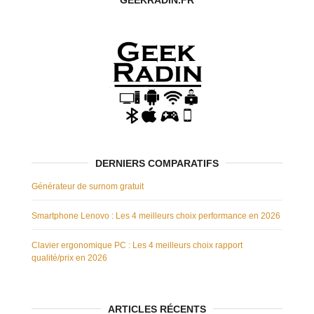
GEEKRADIN.FR
DERNIERS COMPARATIFS
Générateur de surnom gratuit
Smartphone Lenovo : Les 4 meilleurs choix performance en 2026
Clavier ergonomique PC : Les 4 meilleurs choix rapport
qualité/prix en 2026
ARTICLES RÉCENTS