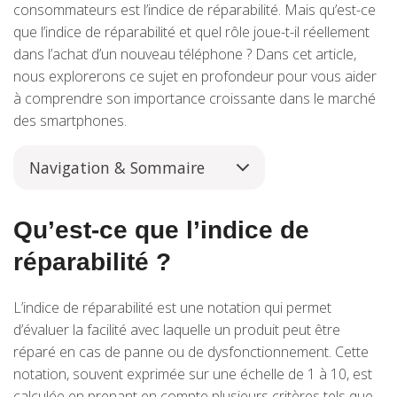
consommateurs est l’indice de réparabilité. Mais qu’est-ce
que l’indice de réparabilité et quel rôle joue-t-il réellement
dans l’achat d’un nouveau téléphone ? Dans cet article,
nous explorerons ce sujet en profondeur pour vous aider
à comprendre son importance croissante dans le marché
des smartphones.
Navigation & Sommaire
Qu’est-ce que l’indice de
réparabilité ?
L’indice de réparabilité est une notation qui permet
d’évaluer la facilité avec laquelle un produit peut être
réparé en cas de panne ou de dysfonctionnement. Cette
notation, souvent exprimée sur une échelle de 1 à 10, est
calculée en prenant en compte plusieurs critères tels que