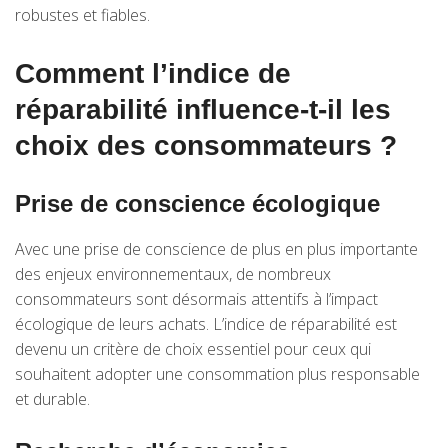
robustes et fiables.
Comment l’indice de
réparabilité influence-t-il les
choix des consommateurs ?
Prise de conscience écologique
Avec une prise de conscience de plus en plus importante
des enjeux environnementaux, de nombreux
consommateurs sont désormais attentifs à l’impact
écologique de leurs achats. L’indice de réparabilité est
devenu un critère de choix essentiel pour ceux qui
souhaitent adopter une consommation plus responsable
et durable.