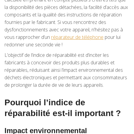
la disponibilité des pièces détachées, la facilité d’accès aux
composants et la qualité des instructions de réparation
fournies par le fabricant. Si vous rencontrez des
dysfonctionnements avec votre appareil, n’hésitez pas à
vous rapprocher d’un
réparateur de téléphone
pour lui
redonner une seconde vie !
L’objectif de l’indice de réparabilité est d’inciter les
fabricants à concevoir des produits plus durables et
réparables, réduisant ainsi l’impact environnemental des
déchets électroniques et permettant aux consommateurs
de prolonger la durée de vie de leurs appareils.
Pourquoi l’indice de
réparabilité est-il important ?
Impact environnemental