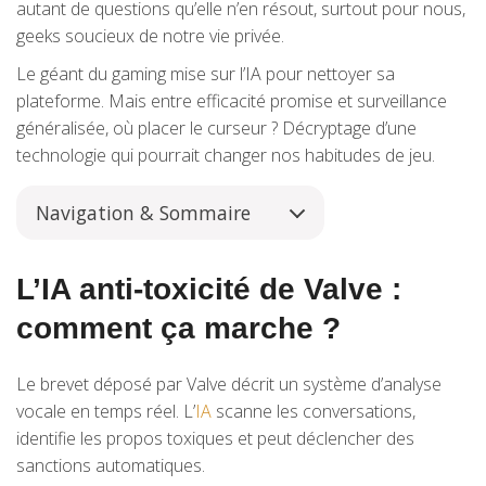
autant de questions qu’elle n’en résout, surtout pour nous,
geeks soucieux de notre vie privée.
Le géant du gaming mise sur l’IA pour nettoyer sa
plateforme. Mais entre efficacité promise et surveillance
généralisée, où placer le curseur ? Décryptage d’une
technologie qui pourrait changer nos habitudes de jeu.
Navigation & Sommaire
L’IA anti-toxicité de Valve :
comment ça marche ?
Le brevet déposé par Valve décrit un système d’analyse
vocale en temps réel. L’
IA
scanne les conversations,
identifie les propos toxiques et peut déclencher des
sanctions automatiques.