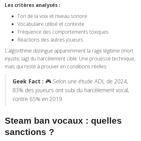
Les critères analysés :
Ton de la voix et niveau sonore
Vocabulaire utilisé et contexte
Fréquence des comportements toxiques
Réactions des autres joueurs
L’algorithme distingue apparemment la rage légitime (mort
injuste, lag) du harcèlement ciblé. Une prouesse technique,
mais qui reste à prouver en conditions réelles.
Geek Fact :
🎮 Selon une étude ADL de 2024,
83% des joueurs ont subi du harcèlement vocal,
contre 65% en 2019.
Steam ban vocaux : quelles
sanctions ?