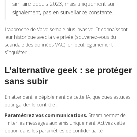
similaire depuis 2023, mais uniquement sur
signalement, pas en surveillance constante.
L’approche de Valve semble plus invasive. Et connaissant
leur historique avec la vie privée (souvenez-vous du
scandale des données VAC), on peut légitimement
s’inquiéter.
L’alternative geek : se protéger
sans subir
En attendant le déploiement de cette IA, quelques astuces
pour garder le contrôle :
Paramétrez vos communications.
Steam permet de
limiter les messages aux amis uniquement. Activez cette
option dans les paramètres de confidentialité.