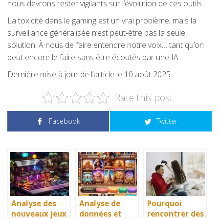
nous devrons rester vigilants sur l’évolution de ces outils.
La toxicité dans le gaming est un vrai problème, mais la
surveillance généralisée n’est peut-être pas la seule
solution. À nous de faire entendre notre voix… tant qu’on
peut encore le faire sans être écoutés par une IA.
Dernière mise à jour de l’article le 10 août 2025
Rate this post
Facebook
Twitter
Analyse des
Analyse de
Pourquoi
nouveaux jeux
données et
rencontrer des