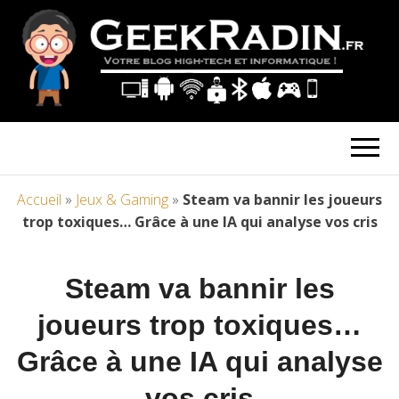
Accueil
»
Jeux & Gaming
»
Steam va bannir les joueurs
trop toxiques… Grâce à une IA qui analyse vos cris
Steam va bannir les
joueurs trop toxiques…
Grâce à une IA qui analyse
vos cris