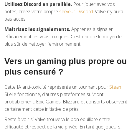
Utilisez Discord en parallèle.
Pour jouer avec vos
potes, créez votre propre
serveur Discord
. Valve n’y aura
pas accès.
Maîtrisez les signalements.
Apprenez à signaler
efficacement les vrais toxiques. C’est encore le moyen le
plus sûr de nettoyer l’environnement.
Vers un gaming plus propre ou
plus censuré ?
Cette IA anti-toxicité représente un tournant pour
Steam
.
Si elle fonctionne, d’autres plateformes suivront
probablement. Epic Games, Blizzard et consorts observent
certainement cette initiative de près.
Reste à voir si Valve trouvera le bon équilibre entre
efficacité et respect de la vie privée. En tant que joueurs,