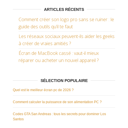
ARTICLES RÉCENTS
Comment créer son logo pro sans se ruiner : le
guide des outils qu’il te faut
Les réseaux sociaux peuvent-ils aider les geeks
à créer de vraies amitiés ?
Écran de MacBook cassé : vaut-il mieux
réparer ou acheter un nouvel appareil ?
SÉLECTION POPULAIRE
Quel est le meilleur écran pc de 2026 ?
Comment calculer la puissance de son alimentation PC ?
Codes GTA San Andreas : tous les secrets pour dominer Los
Santos