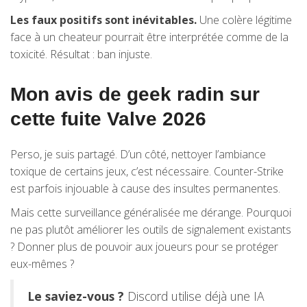
Les faux positifs sont inévitables.
Une colère légitime
face à un cheateur pourrait être interprétée comme de la
toxicité. Résultat : ban injuste.
Mon avis de geek radin sur
cette fuite Valve 2026
Perso, je suis partagé. D’un côté, nettoyer l’ambiance
toxique de certains jeux, c’est nécessaire. Counter-Strike
est parfois injouable à cause des insultes permanentes.
Mais cette surveillance généralisée me dérange. Pourquoi
ne pas plutôt améliorer les outils de signalement existants
? Donner plus de pouvoir aux joueurs pour se protéger
eux-mêmes ?
Le saviez-vous ?
Discord utilise déjà une IA