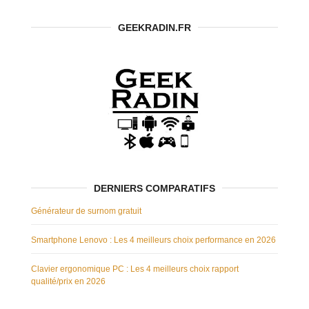
GEEKRADIN.FR
DERNIERS COMPARATIFS
Générateur de surnom gratuit
Smartphone Lenovo : Les 4 meilleurs choix performance en 2026
Clavier ergonomique PC : Les 4 meilleurs choix rapport
qualité/prix en 2026